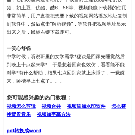
频，如土豆、优酷、酷6、56等。视频能能下载器的使用
非常简单，用户直接把想要下载的视频网站播放地址复制
到软件中，然后点击“解析视频”，等软件把视频地址显示
出来之后，鼠标右键下载即可。
一笑心舒畅
中学时候，听说班里的女学霸学*秘诀是回家先睡觉然后
到晚上十点起来学*，于是想着回家也效仿，看看能不能
对学*有什么帮助，结果七点回到家就上床睡了，一觉醒
来，卧槽早上七点了。。。
您可能感兴趣的热门教程：
视频怎么剪辑
视频合并
视频添加水印软件
怎么替
换背景音乐
视频加字幕方法
pdf转换成word