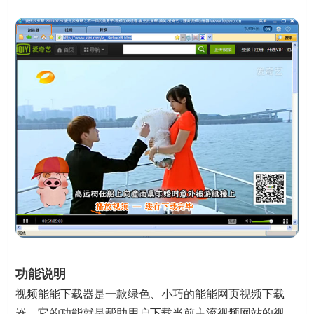
功能说明
视频能能下载器是一款绿色、小巧的能能网页视频下载
器，它的功能就是帮助用户下载当前主流视频网站的视