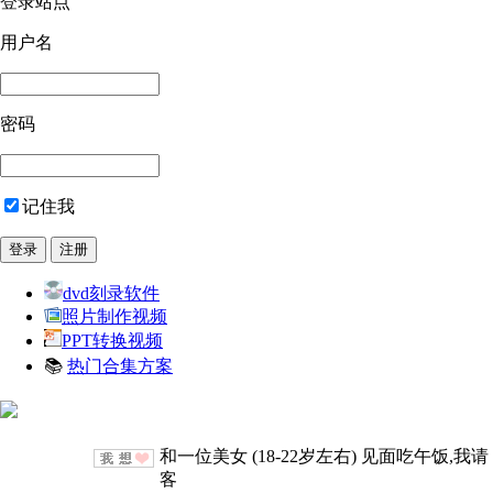
登录站点
用户名
密码
记住我
dvd刻录软件
照片制作视频
PPT转换视频
📚
热门合集方案
和一位美女 (18-22岁左右) 见面吃午饭,我请
客