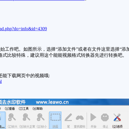
oad.php?do=info&id=4309
作吧。如图所示，选择“添加文件”或者在文件这里选择“添加
视频格式比较特殊，建议用这个能能视频格式转换器先进行转换吧。
还能下载网页中的视频哦:
l