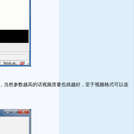
率，当然参数越高的话视频质量也就越好，至于视频格式可以选