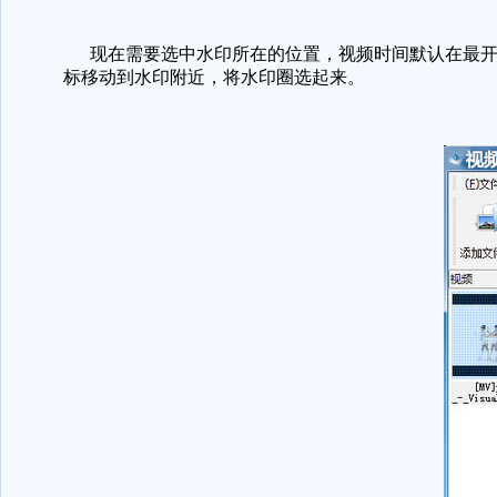
现在需要选中水印所在的位置，视频时间默认在最开始
标移动到水印附近，将水印圈选起来。