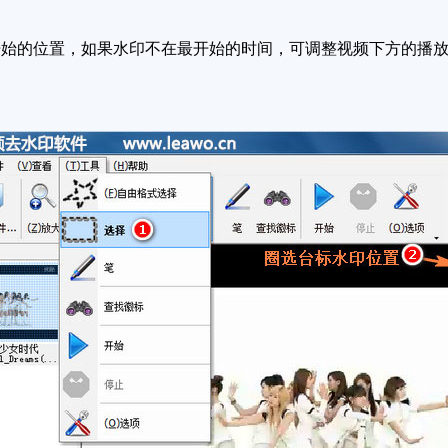
的位置，如果水印不在最开始的时间，可调整视频下方的播放进