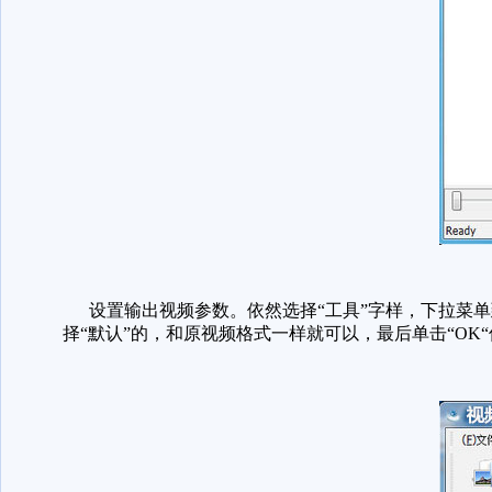
设置输出视频参数。依然选择“工具”字样，下拉菜单
择“默认”的，和原视频格式一样就可以，最后单击“OK