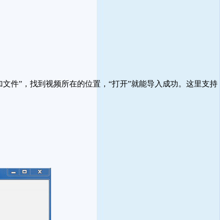
文件”，找到视频所在的位置，“打开”就能导入成功。这里支持