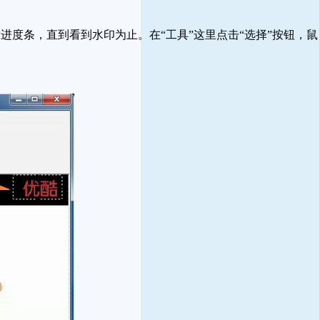
度条，直到看到水印为止。在“工具”这里点击“选择”按钮，鼠