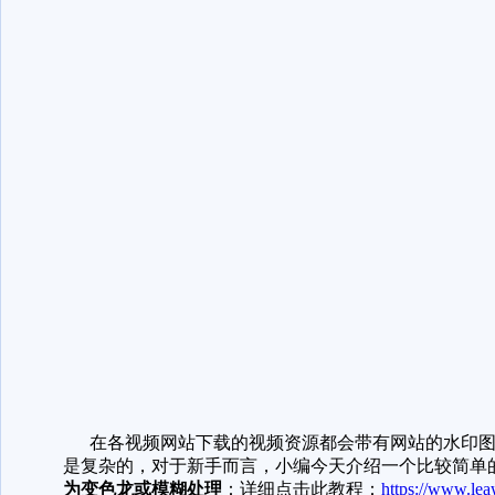
在各视频网站下载的视频资源都会带有网站的水印图
是复杂的，对于新手而言，小编今天介绍一个比较简单
为变色龙或模糊处理
：详细点击此教程：
https://www.lea