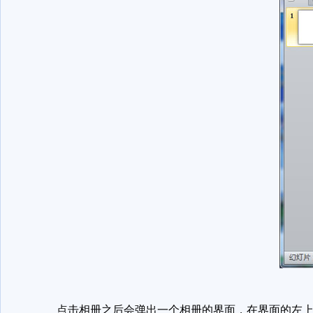
点击相册之后会弹出一个相册的界面，在界面的左上角有