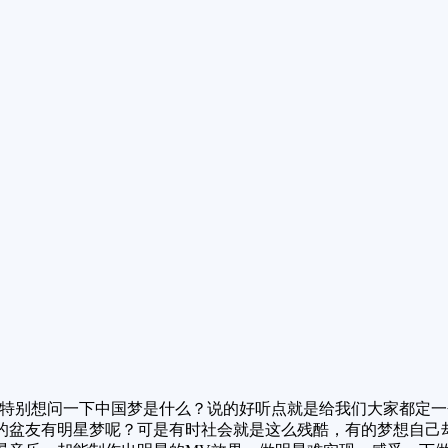
特别想问一下中国梦是什么？说的好听点就是给我们大家都定一
的盆友有明星梦呢？可是有时社会就是这么残酷，有的梦想自己