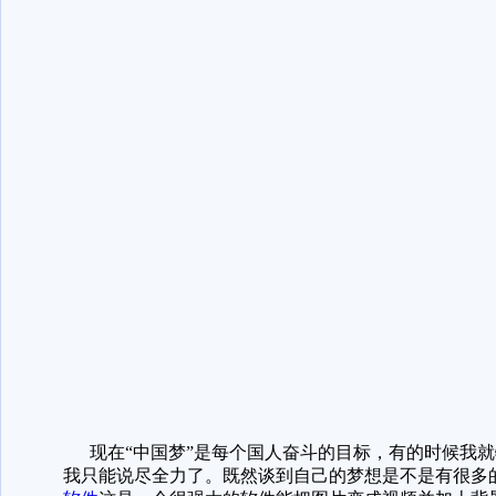
现在“中国梦”是每个国人奋斗的目标，有的时候我就
我只能说尽全力了。既然谈到自己的梦想是不是有很多