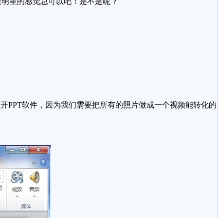
做明星的感觉总可以吧！是不是呢？
PPT软件，因为我们需要把所有的照片做成一个视频能转化的