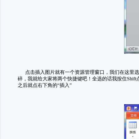
点击插入图片就有一个资源管理窗口，我们在这里选
碎，我就给大家将两个快捷键吧！全选的话我按住Shif
之后就点右下角的“插入”