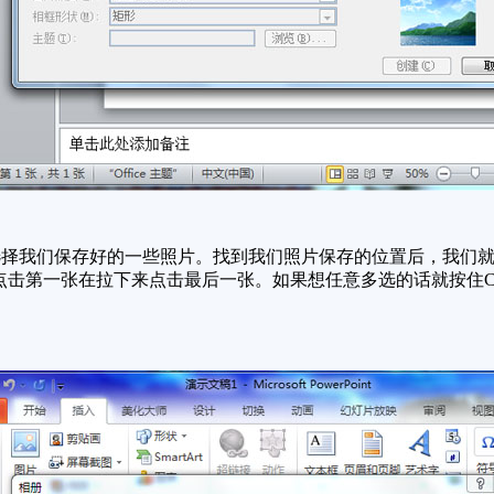
择我们保存好的一些照片。找到我们照片保存的位置后，我们就
t点击第一张在拉下来点击最后一张。如果想任意多选的话就按住C