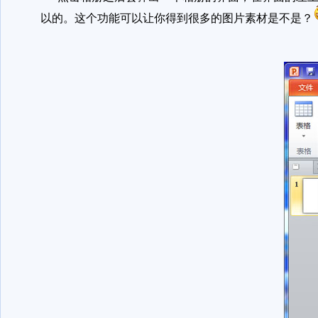
以的。这个功能可以让你得到很多的图片素材是不是？