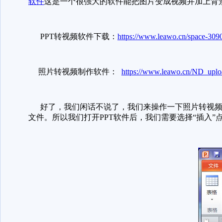
软件
这是一个很强大的软件能把图片变成视频并加上背
PPT转视频软件下载：
https://www.leawo.cn/space-309
照片转视频制作软件：
https://www.leawo.cn/ND_upl
好了，我们闲话不说了，我们来操作一下照片转视频制
文件。所以我们打开PPT软件后，我们需要选择“插入”点