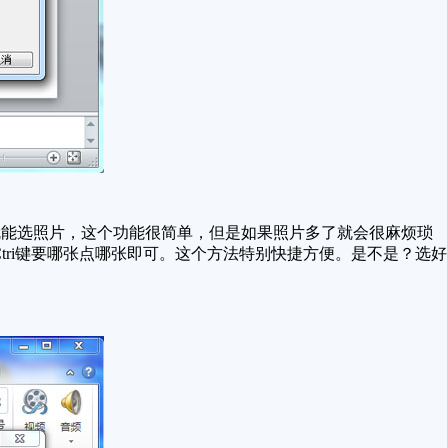
能选照片，这个功能很简单，但是如果照片多了就会很麻烦琐
tri键要哪张点哪张即可。这个方法特别快捷方便。是不是？选好