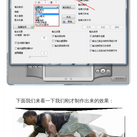
下面我们来看一下我们刚才制作出来的效果：