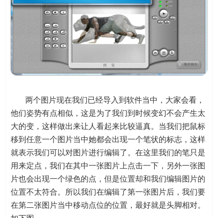
两个图片现在我们已经导入到软件当中，大家会看，
他们姿势有点相似，这是为了我们到时候变幻不会产生太
大的变，这样做出来让人看起来比较逼真。当我们把鼠标
移到任意一个图片当中她都会出现一个笔状的标志，这样
就表示我们可以对图片进行编辑了。在这里我们的笔只是
用来定点，我们在其中一张图片上点击一下，另外一张图
片也会出现一个绿色的点，但是位置却和我们编辑图片的
位置不太符合。所以我们在编辑了第一张图片后，我们要
在第二张图片当中移动点位的位置，最好就是头脚相对。
如下图