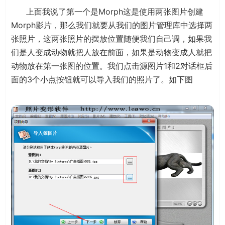
上面我说了第一个是Morph这是使用两张图片创建
Morph影片，那么我们就要从我们的图片管理库中选择两
张照片，这两张照片的摆放位置随便我们自己调，如果我
们是人变成动物就把人放在前面，如果是动物变成人就把
动物放在第一张图的位置。我们点击源图片1和2对话框后
面的3个小点按钮就可以导入我们的照片了。如下图