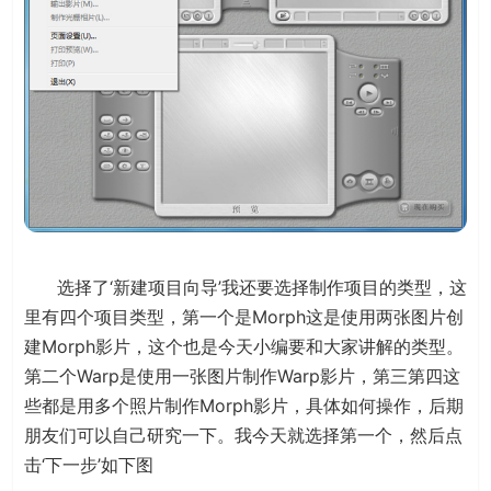
选择了‘新建项目向导’我还要选择制作项目的类型，这
里有四个项目类型，第一个是Morph这是使用两张图片创
建Morph影片，这个也是今天小编要和大家讲解的类型。
第二个Warp是使用一张图片制作Warp影片，第三第四这
些都是用多个照片制作Morph影片，具体如何操作，后期
朋友们可以自己研究一下。我今天就选择第一个，然后点
击‘下一步’如下图