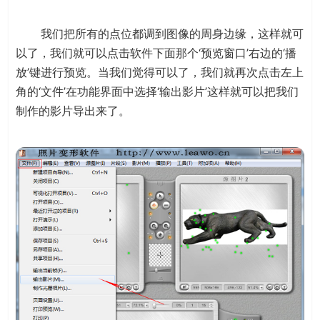
我们把所有的点位都调到图像的周身边缘，这样就可
以了，我们就可以点击软件下面那个‘预览窗口’右边的‘播
放’键进行预览。当我们觉得可以了，我们就再次点击左上
角的‘文件’在功能界面中选择‘输出影片’这样就可以把我们
制作的影片导出来了。