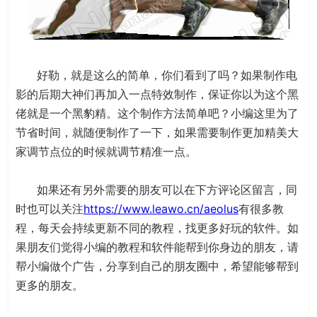
好勒，就是这么的简单，你们看到了吗？如果制作电
影的后期大神们再加入一点特效制作，保证你以为这个黑
佬就是一个黑豹精。这个制作方法简单吧？小编这里为了
节省时间，就随便制作了一下，如果需要制作更加精美大
家调节点位的时候就调节精准一点。
如果还有另外需要的朋友可以在下方评论区留言，同
时也可以关注
https://www.leawo.cn/aeolus
有很多教
程，每天会持续更新不同的教程，找更多好玩的软件。如
果朋友们觉得小编的教程和软件能帮到你身边的朋友，请
帮小编做个广告，分享到自己的朋友圈中，希望能够帮到
更多的朋友。