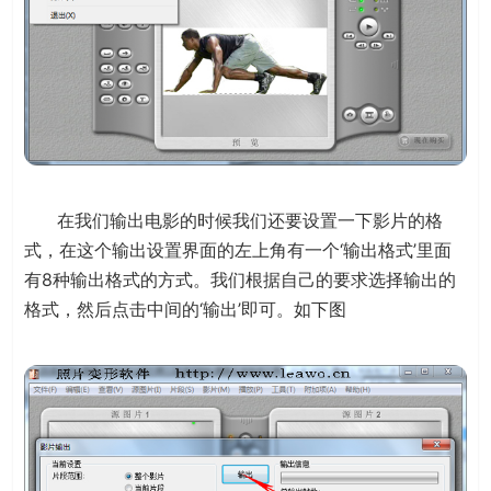
在我们输出电影的时候我们还要设置一下影片的格
式，在这个输出设置界面的左上角有一个‘输出格式’里面
有8种输出格式的方式。我们根据自己的要求选择输出的
格式，然后点击中间的‘输出’即可。如下图