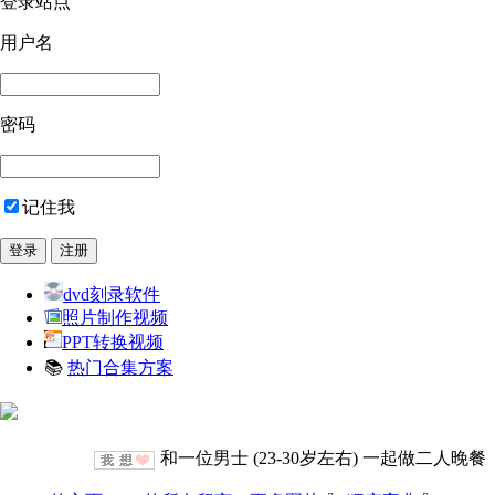
登录站点
用户名
密码
记住我
dvd刻录软件
照片制作视频
PPT转换视频
📚
热门合集方案
和一位男士 (23-30岁左右) 一起做二人晚餐