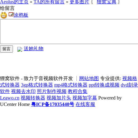
Aeolus的主页
»
TA的所有留言
»
更多图片
〖
狸窝宝典
〗
给留言
涂鸦板
送她礼物
狸窝软件 - 致力于音视频软件开发 ┊
网站地图
专业提供:
视频格
式转换器
3gp格式转换器
mp4格式转换器
ppt转换成视频
dvd刻录
软件
视频去水印
照片制作视频
教程合集
Leawo.cn
视频转换器
视频加片头
视频加字幕
Powered by
UCenter Home
粤ICP备17035440号
在线客服