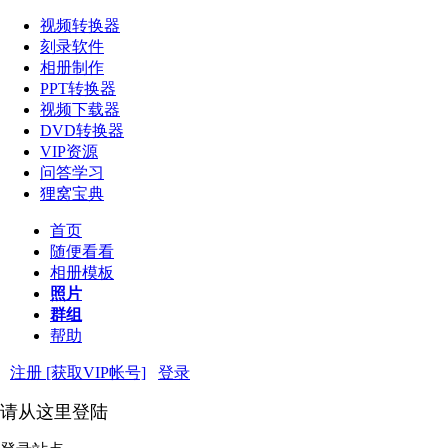
视频转换器
刻录软件
相册制作
PPT转换器
视频下载器
DVD转换器
VIP资源
问答学习
狸窝宝典
首页
随便看看
相册模板
照片
群组
帮助
注册 [获取VIP帐号]
登录
请从这里登陆