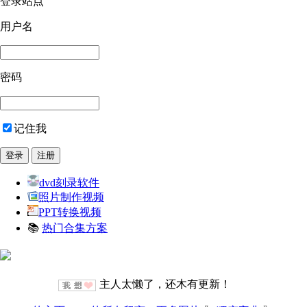
登录站点
用户名
密码
记住我
dvd刻录软件
照片制作视频
PPT转换视频
📚
热门合集方案
主人太懒了，还木有更新！