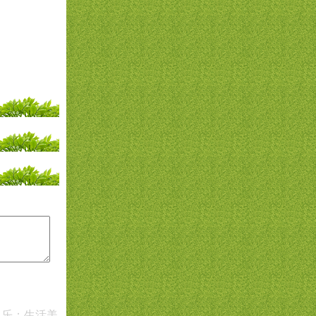
，乐；生活美