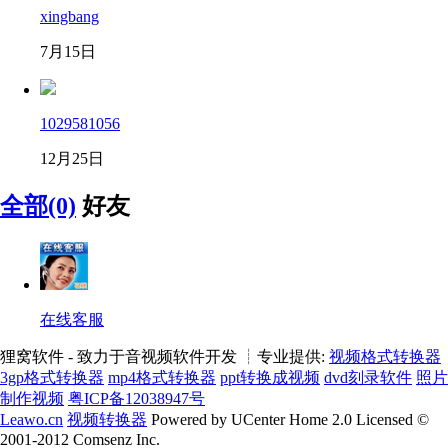
xingbang
7月15日
1029581056
12月25日
全部(0)
好友
在线客服
狸窝软件 - 致力于音视频软件开发 ┊专业提供:
视频格式转换器
3gp格式转换器
mp4格式转换器
ppt转换成视频
dvd刻录软件
照片
制作视频
粤ICP备12038947号
Leawo.cn
视频转换器
Powered by UCenter Home 2.0 Licensed ©
2001-2012 Comsenz Inc.