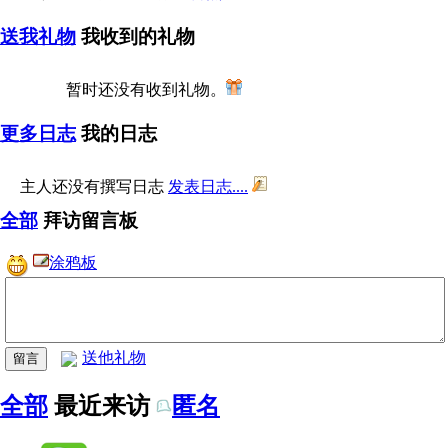
送我礼物
我收到的礼物
暂时还没有收到礼物。
更多日志
我的日志
主人还没有撰写日志
发表日志....
全部
拜访留言板
涂鸦板
送他礼物
全部
最近来访
匿名