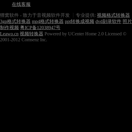
在线客服
狸窝软件 - 致力于音视频软件开发 ┊专业提供:
视频格式转换器
3gp格式转换器
mp4格式转换器
ppt转换成视频
dvd刻录软件
照片
制作视频
粤ICP备12038947号
Leawo.cn
视频转换器
Powered by UCenter Home 2.0 Licensed ©
2001-2012 Comsenz Inc.