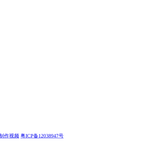
制作视频
粤ICP备12038947号