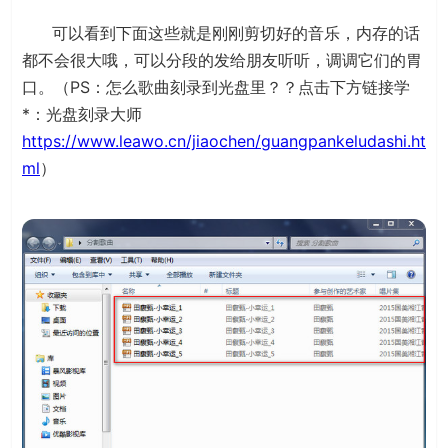
可以看到下面这些就是刚刚剪切好的音乐，内存的话
都不会很大哦，可以分段的发给朋友听听，调调它们的胃
口。（PS：怎么歌曲刻录到光盘里？？点击下方链接学
*：光盘刻录大师
https://www.leawo.cn/jiaochen/guangpankeludashi.ht
ml
）