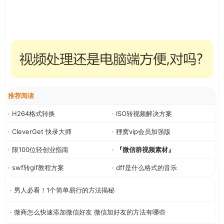
推荐阅读
· H264格式转换
· ISO转视频解决方案
· CleverGet 快录大师
· 狸窝vip会员加强版
· 限100位轻创业指南
·
『微信群视频素材』
· swf转gif教程方案
· dff是什么格式的音乐
· 男人必看！1个简单易行的方法揭秘
· 微商怎么快速添加微信好友 微信加好友的方法有哪些