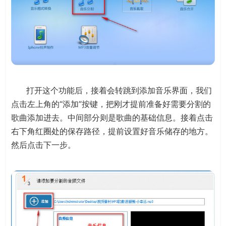
打开这个功能后，接着会转跳到添加音乐界面，我们
点击左上角的“添加”按键，把刚才提前准备好需要分割的
歌曲添加进去。中间部分则是歌曲的基础信息。接着点击
右下角红圈处的保存路径，提前设置好音乐储存的地方。
然后点击下一步。