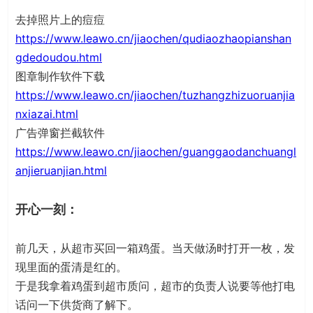
去掉照片上的痘痘
https://www.leawo.cn/jiaochen/qudiaozhaopianshan
gdedoudou.html
图章制作软件下载
https://www.leawo.cn/jiaochen/tuzhangzhizuoruanjia
nxiazai.html
广告弹窗拦截软件
https://www.leawo.cn/jiaochen/guanggaodanchuangl
anjieruanjian.html
开心一刻：
前几天，从超市买回一箱鸡蛋。当天做汤时打开一枚，发
现里面的蛋清是红的。
于是我拿着鸡蛋到超市质问，超市的负责人说要等他打电
话问一下供货商了解下。