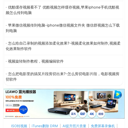
· 优酷缓存视频看不了 优酷视频怎样缓存视频,苹果iphone手机优酷视
频怎么传到电脑
· 苹果微信视频传到电脑-iphone微信视频文件夹 微信群视频怎么下载
到电脑
· 怎么给自己录制的视频添加柔化效果?-视频柔化效果如何制作,视频柔
化效果制作软件
· 视频旋转制作教程，视频编辑软件
· 怎么把电影里的搞笑片段剪切出来?-怎么剪切电影片段，电影视频剪
切软件
ISO转视频
|
iTunes删除 DRM
|
AI提升照片质量
|
免费屏幕录像机
|