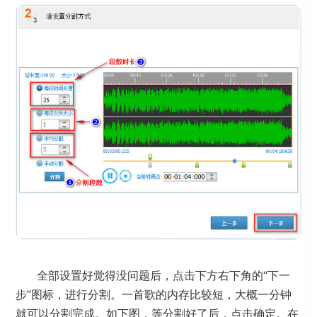
全部设置好觉得没问题后，点击下方右下角的“下一
步”图标，进行分割。一首歌的内存比较短，大概一分钟
就可以分割完成。如下图，等分割好了后，点击确定。在