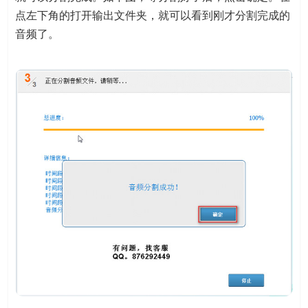
点左下角的打开输出文件夹，就可以看到刚才分割完成的
音频了。