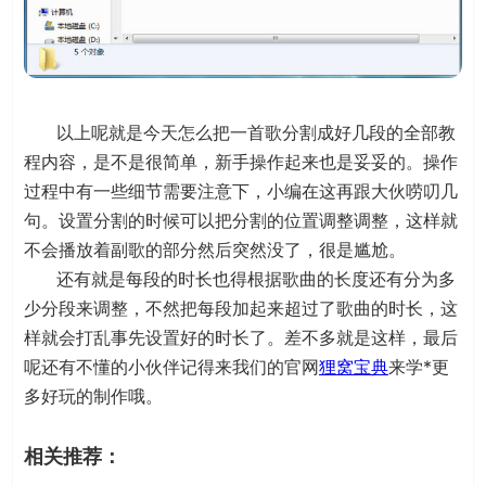
以上呢就是今天怎么把一首歌分割成好几段的全部教
程内容，是不是很简单，新手操作起来也是妥妥的。操作
过程中有一些细节需要注意下，小编在这再跟大伙唠叨几
句。设置分割的时候可以把分割的位置调整调整，这样就
不会播放着副歌的部分然后突然没了，很是尴尬。
还有就是每段的时长也得根据歌曲的长度还有分为多
少分段来调整，不然把每段加起来超过了歌曲的时长，这
样就会打乱事先设置好的时长了。差不多就是这样，最后
呢还有不懂的小伙伴记得来我们的官网
狸窝宝典
来学*更
多好玩的制作哦。
相关推荐：