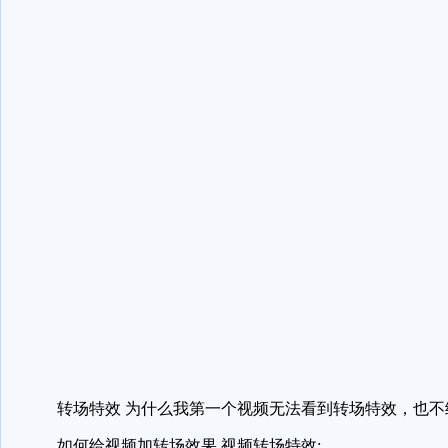
转场特效 为什么我第一个视频无法看到转场特效，也不
如何给视频加转场效果 视频转场特效: