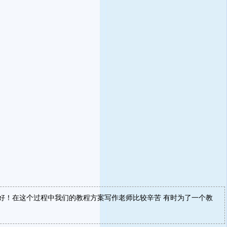
好！在这个过程中我们的教程方案写作老师比较辛苦 有时为了一个教
！