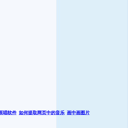
原唱软件
如何提取网页中的音乐
画中画图片