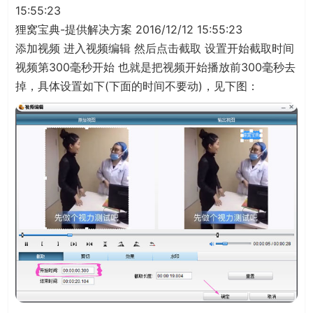
15:55:23
狸窝宝典-提供解决方案 2016/12/12 15:55:23
添加视频 进入视频编辑 然后点击截取 设置开始截取时间
视频第300毫秒开始 也就是把视频开始播放前300毫秒去
掉，具体设置如下(下面的时间不要动)，见下图：