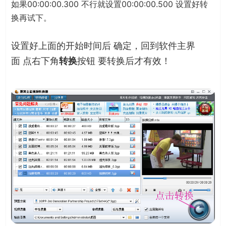
如果00:00:00.300 不行就设置00:00:00.500 设置好转
换再试下。
设置好上面的开始时间后 确定，回到软件主界
面 点右下角
转换
按钮 要转换后才有效！