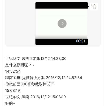
世纪华文 凤燕 2016/12/12 14:28:00
是什么原因呢？~
14:52:54
狸窝宝典-提供解决方案 2016/12/12 14:52:54
你把前面300毫秒截取掉试下
15:08:19
世纪华文 凤燕 2016/12/12 15:08:19
好的~