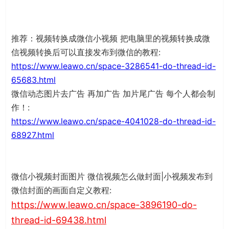
推荐：视频转换成微信小视频 把电脑里的视频转换成微
信视频转换后可以直接发布到微信的教程:
https://www.leawo.cn/space-3286541-do-thread-id-
65683.html
微信动态图片去广告 再加广告 加片尾广告 每个人都会制
作！:
https://www.leawo.cn/space-4041028-do-thread-id-
68927.html
微信小视频封面图片 微信视频怎么做封面|小视频发布到
微信封面的画面自定义教程:
https://www.leawo.cn/space-3896190-do-
thread-id-69438.html