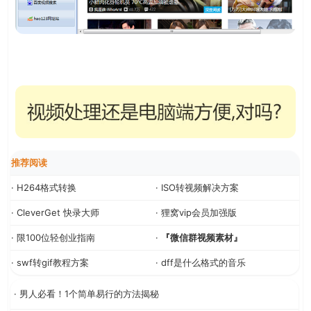
推荐阅读
· H264格式转换
· ISO转视频解决方案
· CleverGet 快录大师
· 狸窝vip会员加强版
· 限100位轻创业指南
·
『微信群视频素材』
· swf转gif教程方案
· dff是什么格式的音乐
· 男人必看！1个简单易行的方法揭秘