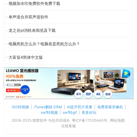
· 视频加水印免费软件免费下载
· 单声道合并双声道软件
· 龙之谷pl消耗表阅览及下载
· 电脑死机怎么办？电脑老是死机怎么办？
· 大富翁4简体中文版
ISO转视频
|
iTunes删除 DRM
|
AI提升照片质量
|
免费屏幕录像机
|
swf转视频
|
swf转gif
|
更多好玩
2009-2025 狸窝软件 与你共同成长
粤ICP备17035440号
网站地图
在线客服