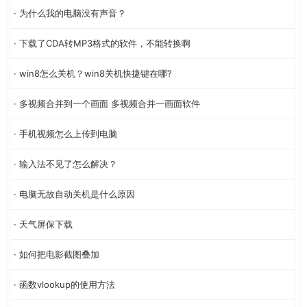
· 为什么我的电脑没有声音？
· 下载了CDA转MP3格式的软件，不能转换啊
· win8怎么关机？win8关机快捷键在哪?
· 多视频合并到一个画面 多视频合并一画面软件
· 手机视频怎么上传到电脑
· 输入法不见了怎么解决？
· 电脑无故自动关机是什么原因
· 天气屏保下载
· 如何把电影截图叠加
· 函数vlookup的使用方法