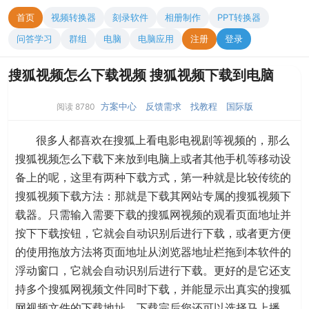
首页
视频转换器
刻录软件
相册制作
PPT转换器
问答学习
群组
电脑
电脑应用
注册
登录
搜狐视频怎么下载视频 搜狐视频下载到电脑
方案中心
反馈需求
找教程
国际版
阅读 8780
很多人都喜欢在搜狐上看电影电视剧等视频的，那么
搜狐视频怎么下载下来放到电脑上或者其他手机等移动设
备上的呢，这里有两种下载方式，第一种就是比较传统的
搜狐视频下载方法：那就是下载其网站专属的搜狐视频下
载器。只需输入需要下载的搜狐网视频的观看页面地址并
按下下载按钮，它就会自动识别后进行下载，或者更方便
的使用拖放方法将页面地址从浏览器地址栏拖到本软件的
浮动窗口，它就会自动识别后进行下载。更好的是它还支
持多个搜狐网视频文件同时下载，并能显示出真实的搜狐
网视频文件的下载地址，下载完后您还可以选择马上播