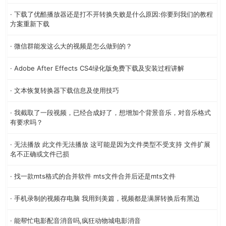
· 下载了优酷播放器还是打不开转换失败是什么原因:你要到我们的教程
方案重新下载
· 微信群能发这么大的视频是怎么做到的？
· Adobe After Effects CS4绿化版免费下载及安装过程讲解
· 文本恢复转换器下载信息及使用技巧
· 我截取了一段视频，已经合成好了，想增加个背景音乐，对音乐格式
有要求吗？
· 无法播放 此文件无法播放 这可能是因为文件类型不受支持 文件扩展
名不正确或文件已损
· 找一款mts格式的合并软件 mts文件合并后还是mts文件
· 手机录制的视频存电脑 我用到美篇，视频都是满屏转换后有黑边
· 能帮忙电影配音消音吗,疯狂动物城电影消音