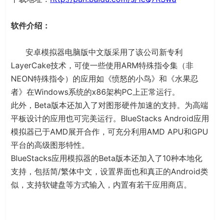
软件介绍：
安卓模拟器电脑版中文版采用了该公司新专利
LayerCake技术，可使一些使用ARM特殊指令集（非
NEON特殊指令）的应用如《愤怒的小鸟》和《水果忍
者》在Windows系统的x86架构PC上正常运行。
此外，Beta版本还加入了对图形硬件加速的支持。为高端
平板设计的应用也可完美运行。BlueStacks Android应用
模拟器已于AMD展开合作，可充分利用AMD APU和GPU
平台的高级图形特性。
BlueStacks应用模拟器的Beta版本还加入了10种本地化
支持，包括简/繁体中文，设置界面也和真正的Android类
似，支持软键盘等方式输入，内置有若干应用商店。