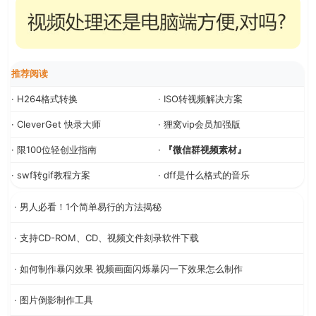
推荐阅读
· H264格式转换
· ISO转视频解决方案
· CleverGet 快录大师
· 狸窝vip会员加强版
· 限100位轻创业指南
·
『微信群视频素材』
· swf转gif教程方案
· dff是什么格式的音乐
· 男人必看！1个简单易行的方法揭秘
· 支持CD-ROM、CD、视频文件刻录软件下载
· 如何制作暴闪效果 视频画面闪烁暴闪一下效果怎么制作
· 图片倒影制作工具