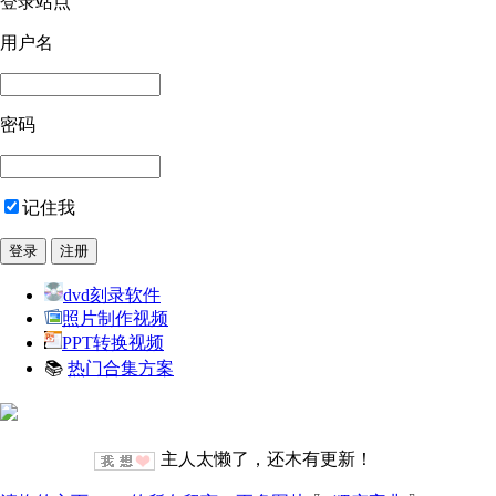
登录站点
用户名
密码
记住我
dvd刻录软件
照片制作视频
PPT转换视频
📚
热门合集方案
主人太懒了，还木有更新！