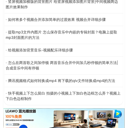
· 竖屏视频加横版的背景图片 给竖屏视频添加图片背景|中间视频两边
图片效果制作
· 如何将多个视频合并添加简单的过渡效果 视频合并详细步骤
· 提取mp3文件内图片 怎么保存音乐中内嵌的专辑封面？电脑上提取
mp3封面图片的方法
· 给视频添加背景音乐-视频配乐详细步骤
· 怎么在两首歌之间加停顿 两首音乐合并中间加几秒停顿的简单方法|
合成音乐中间有停顿
· 腾讯视频格式如何转换成mp4 将下载的qlv文件转换成mp4的方法
· 快手视频上下怎么留白 拍摄的小视频上下加白色边框怎么弄？视频上
下白色边框制作