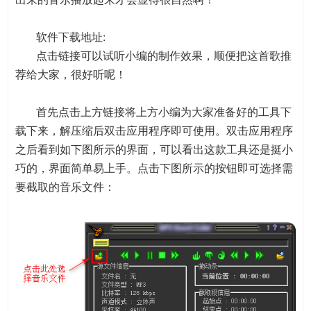
软件下载地址:
点击链接可以试听小编的制作效果，顺便把这首歌推
荐给大家，很好听呢！
首先点击上方链接将上方小编为大家准备好的工具下
载下来，解压缩后双击应用程序即可使用。双击应用程序
之后看到如下图所示的界面，可以看出这款工具还是挺小
巧的，界面简单易上手。点击下图所示的按钮即可选择需
要截取的音乐文件：