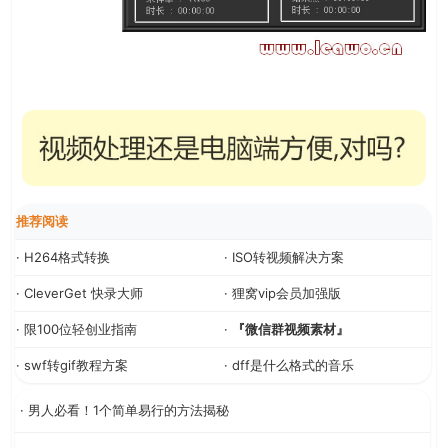
推荐阅读
· H264格式转换
· ISO转视频解决方案
· CleverGet 快录大师
· 狸窝vip会员加强版
· 限100位轻创业指南
·
『微信群视频素材』
· swf转gif教程方案
· dff是什么格式的音乐
· 男人必看！1个简单易行的方法揭秘