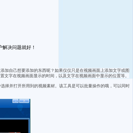
户解决问题就好！
上添加自己想要添加的东西呢？如果仅仅只是在视频画面上添加文字或图
设置文字在视频画面显示的时间，以及文字在视频画面中显示的位置等。
中选择并打开所用到的视频素材。该工具是可以批量操作的哦，可以同时