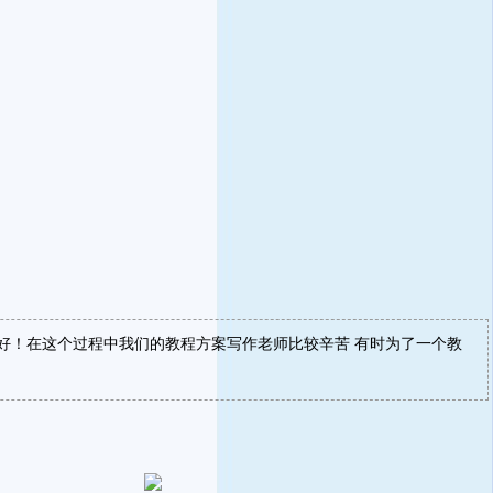
好！在这个过程中我们的教程方案写作老师比较辛苦 有时为了一个教
！