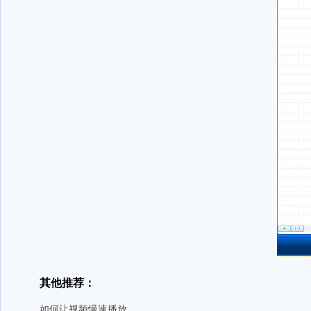
其他推荐：
如何让视频慢速播放