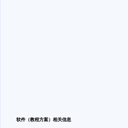
软件（教程方案）相关信息