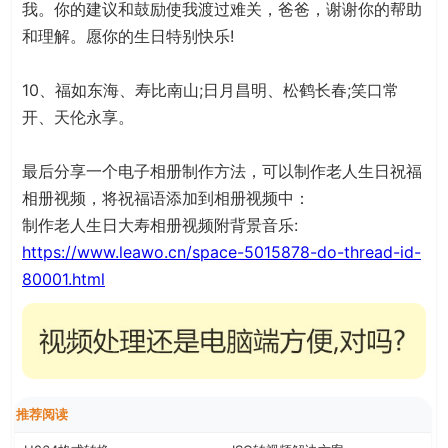
我。你的建议和鼓励使我渡过难关，爸爸，谢谢你的帮助
和理解。愿你的生日特别快乐!
10、福如东海、寿比南山;日月昌明、松鹤长春;笑口常
开、天伦永享。
最后分享一个电子相册制作方法，可以制作老人生日祝福
相册视频，将祝福语添加到相册视频中：
制作老人生日大寿相册视频附背景音乐:
https://www.leawo.cn/space-5015878-do-thread-id-
80001.html
推荐阅读