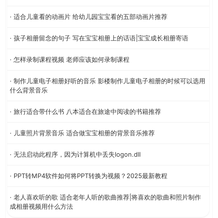
· 适合儿童看的动画片 给幼儿园宝宝看的五部动画片推荐
· 孩子相册留念的句子 写在宝宝相册上的话语|宝宝成长相册寄语
· 怎样录制课程视频 老师应该如何录制课程
· 制作儿童电子相册好听的音乐 影楼制作儿童电子相册的时候可以选用
什么背景音乐
· 旅行适合带什么书 八本适合在旅途中阅读的书籍推荐
· 儿童照片背景音乐 适合做宝宝相册的背景音乐推荐
· 无法启动此程序，因为计算机中丢失logon.dll
· PPT转MP4软件如何将PPT转换为视频？2025最新教程
· 老人喜欢听的歌 适合老年人听的歌曲推荐|将喜欢的歌曲和照片制作
成相册视频用什么方法