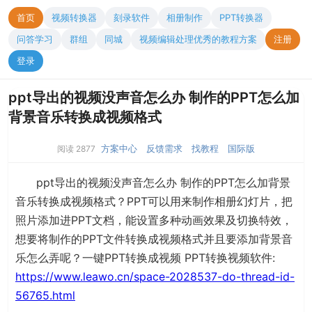
首页
视频转换器
刻录软件
相册制作
PPT转换器
问答学习
群组
同城
视频编辑处理优秀的教程方案
注册
登录
ppt导出的视频没声音怎么办 制作的PPT怎么加
背景音乐转换成视频格式
方案中心
反馈需求
找教程
国际版
阅读 2877
ppt导出的视频没声音怎么办 制作的PPT怎么加背景
音乐转换成视频格式？PPT可以用来制作相册幻灯片，把
照片添加进PPT文档，能设置多种动画效果及切换特效，
想要将制作的PPT文件转换成视频格式并且要添加背景音
乐怎么弄呢？一键PPT转换成视频 PPT转换视频软件:
https://www.leawo.cn/space-2028537-do-thread-id-
56765.html