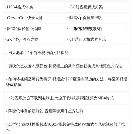
· H264格式转换
· ISO转视频解决方案
· CleverGet 快录大师
· 狸窝vip会员加强版
· 限100位轻创业指南
·
『微信群视频素材』
· swf转gif教程方案
· dff是什么格式的音乐
· 男人必看！1个简单易行的方法揭秘
· 剪映怎么改变衣服颜色 将视频上的某个颜色替换成其他颜色的方法
· 如何将视频竖屏转为横屏 视频旋转90度没有黑边的方法，将竖屏视频
转成横屏
· b站视频怎么下载到电脑上 怎么下载哔哩哔哩视频为MP4格式
· 降噪软件目前最好的 音频降噪用什么方法好
· 怎样把优酷独播视频或1080P视频转换成MP4格式？优酷视频转码操
作