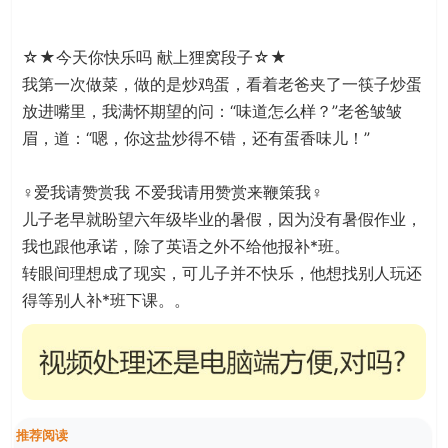
☆★今天你快乐吗 献上狸窝段子☆★
我第一次做菜，做的是炒鸡蛋，看着老爸夹了一筷子炒蛋
放进嘴里，我满怀期望的问：“味道怎么样？”老爸皱皱
眉，道：“嗯，你这盐炒得不错，还有蛋香味儿！”
♀爱我请赞赏我 不爱我请用赞赏来鞭策我♀
儿子老早就盼望六年级毕业的暑假，因为没有暑假作业，
我也跟他承诺，除了英语之外不给他报补*班。
转眼间理想成了现实，可儿子并不快乐，他想找别人玩还
得等别人补*班下课。。
推荐阅读