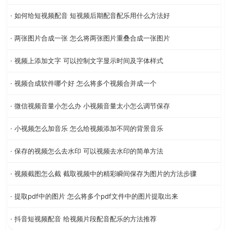
· 如何给短视频配音 短视频后期配音配乐用什么方法好
· 两张图片合成一张 怎么将两张图片重叠合成一张图片
· 视频上添加文字 可以控制文字显示时间及字体样式
· 视频合成软件哪个好 怎么将多个视频合并成一个
· 微信视频音量小怎么办 小视频音量太小怎么调节保存
· 小视频怎么加音乐 怎么给视频添加不同的背景音乐
· 保存的视频怎么去水印 可以视频去水印的简单方法
· 视频截图怎么截 截取视频中的精彩瞬间保存为图片的方法步骤
· 提取pdf中的图片 怎么将多个pdf文件中的图片提取出来
· 抖音短视频配音 给视频片段配音配乐的方法推荐