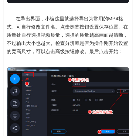
在导出界面，小编这里就选择导出为常用的MP4格
式。可自行修改文件名。点击浏览按钮设置保存位置。在
质量处自行选择视频质量，选择的质量越高画面越清晰，
不过输出大小也越大。检查分辨率是否为操作刚开始设置
的宽高尺寸，可以点击高级按钮修改。最后点击开始：