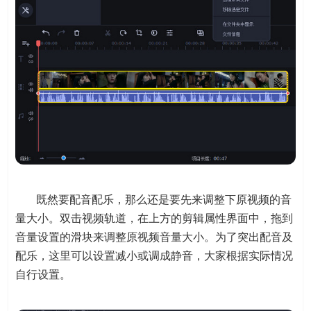
既然要配音配乐，那么还是要先来调整下原视频的音
量大小。双击视频轨道，在上方的剪辑属性界面中，拖到
音量设置的滑块来调整原视频音量大小。为了突出配音及
配乐，这里可以设置减小或调成静音，大家根据实际情况
自行设置。