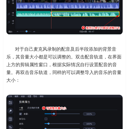
对于自己麦克风录制的配音及后半段添加的背景音
乐，其音量大小都是可以调整的。双击配音轨道，在界面
上方的剪辑属性窗口，根据实际情况自行设置配音的音
量。再双击音乐轨道，同样的可以调整导入的音乐的音量
大小：