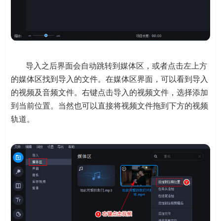
导入之后界面会自动跳转到媒体区，或者点击左上方
的媒体区找到导入的文件。在媒体区界面，可以看到导入
的视频及音频文件。右键点击导入的视频文件，选择添加
到当前位置。当然也可以直接将视频文件拖到下方的视频
轨道。