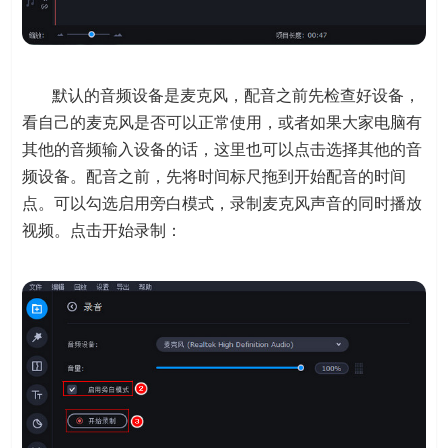
默认的音频设备是麦克风，配音之前先检查好设备，
看自己的麦克风是否可以正常使用，或者如果大家电脑有
其他的音频输入设备的话，这里也可以点击选择其他的音
频设备。配音之前，先将时间标尺拖到开始配音的时间
点。可以勾选启用旁白模式，录制麦克风声音的同时播放
视频。点击开始录制：