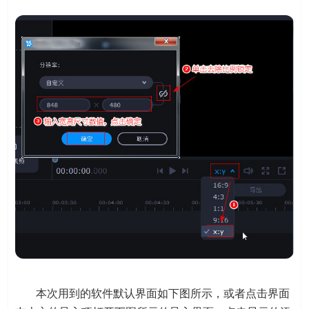
本次用到的软件默认界面如下图所示，或者点击界面