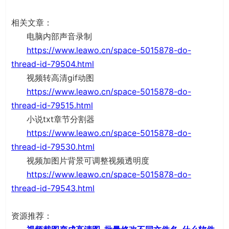
相关文章：
电脑内部声音录制
https://www.leawo.cn/space-5015878-do-
thread-id-79504.html
视频转高清gif动图
https://www.leawo.cn/space-5015878-do-
thread-id-79515.html
小说txt章节分割器
https://www.leawo.cn/space-5015878-do-
thread-id-79530.html
视频加图片背景可调整视频透明度
https://www.leawo.cn/space-5015878-do-
thread-id-79543.html
资源推荐：