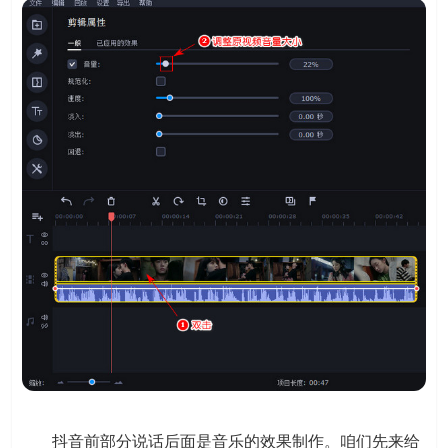
抖音前部分说话后面是音乐的效果制作。咱们先来给