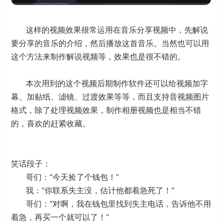
这样的视频效果很常运用在音乐分享视频中，先解说
要分享的音乐的介绍，然后播放这首音乐。当然也可以用
这个方法来制作解说视频等，效果也是很不错的。
本次用到的这个视频后期制作软件还可以给视频加字
幕、加贴纸、滤镜、过渡效果等等，而且支持音视频图片
格式，除了处理视频效果，制作相册视频也是相当不错
的，喜欢的赶紧收藏。
笑话段子：
哥们：“今天捡了个钱包！”
我：“你联系失主没，估计他都着急死了！”
哥们：“对啊，我在钱包里找到失主电话，告诉他不用
着急，再买一个就可以了！”