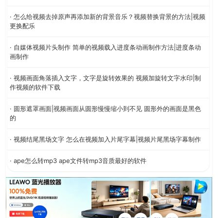
· 怎么给视频去掉原声再添加新的背景音乐？视频替换背景的方法|视频
更换配乐
· 自媒体视频片头制作 简单的视频载入进度条动画制作方法|进度条动
画制作
· 视频画面角落插入文字，文字是旋转效果的 视频加旋转文字水印|制
作视频的软件下载
· 圆形遮罩画面|视频画面从圆形慢慢缩小到不见 圆形外的画面是黑色
的
· 视频结尾黑场文字 怎么在视频加入片尾字幕|视频片尾黑场字幕制作
· ape怎么转mp3 ape文件转mp3音质最好的软件