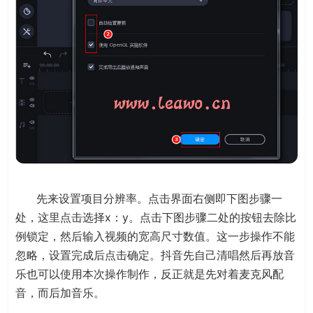
先来设置项目分辨率。点击界面右侧即下图步骤一
处，这里点击选择x：y。点击下图步骤二处的按钮去除比
例锁定，然后输入视频的宽高尺寸数值。这一步操作不能
忽略，设置完成后点击确定。抖音先自己清唱然后再放音
乐也可以使用本次操作制作，反正就是先对着麦克风配
音，而后加音乐。