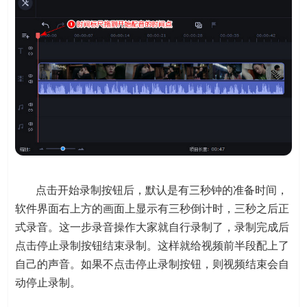
点击开始录制按钮后，默认是有三秒钟的准备时间，
软件界面右上方的画面上显示有三秒倒计时，三秒之后正
式录音。这一步录音操作大家就自行录制了，录制完成后
点击停止录制按钮结束录制。这样就给视频前半段配上了
自己的声音。如果不点击停止录制按钮，则视频结束会自
动停止录制。