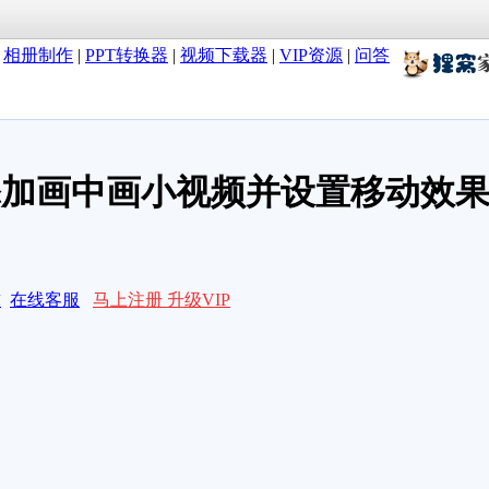
|
相册制作
|
PPT转换器
|
视频下载器
|
VIP资源
|
问答
添加画中画小视频并设置移动效果
求
在线客服
马上注册 升级VIP