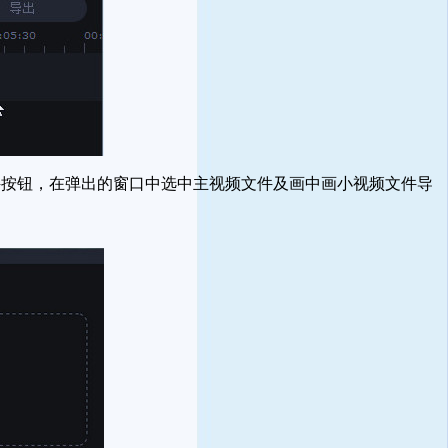
按钮，在弹出的窗口中选中主视频文件及画中画小视频文件导