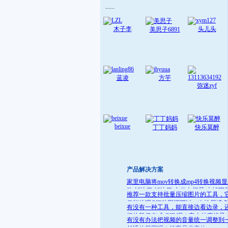
......
木子李
头儿头
美思子6891
蓝凌
方芋
弥迷zyf
beixue
丁丁妈妈
快乐莫醉
产品解决方案
家里电脑将mov转换成mp4转换视频
败 解决了:解决了 文件名问题 去掉下
推荐一款支持批量压缩图片的工具，
就可
仅能处理GIF动图还可以一次性压缩
有没有一种工具，能直接边看边录，
件
把片段保存成 GIF 呢？它支持直接导
有没有办法把视频的音量统一调整到
GIF 格式，