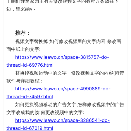
了咱们狸窝家园里有关修改视频文字的教程方案放在下
边，望采纳v~
推荐：
视频文字替换掉 如何修改视频里的文字内容 修改画
面中纸上的文字:
https://www.leawo.cn/space-3815757-do-
thread-id-69776.html
替换掉视频运动中的文字 | 修改视频文字的内容(附带
软件与详细教程):
https://www.leawo.cn/space-4990889-do-
thread-id-74597.html
如何更换视频移动的广告文字 怎样修改视频中的广告
文字改成我的|如何更改视频中的文字:
https://www.leawo.cn/space-3286541-do-
thread-id-67019.html