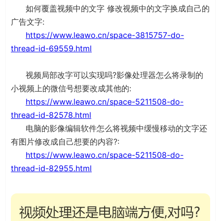
如何覆盖视频中的文字 修改视频中的文字换成自己的
广告文字:
https://www.leawo.cn/space-3815757-do-
thread-id-69559.html
视频局部改字可以实现吗?影像处理器怎么将录制的
小视频上的微信号想要改成其他的:
https://www.leawo.cn/space-5211508-do-
thread-id-82578.html
电脑的影像编辑软件怎么将视频中缓慢移动的文字还
有图片修改成自己想要的内容?:
https://www.leawo.cn/space-5211508-do-
thread-id-82955.html