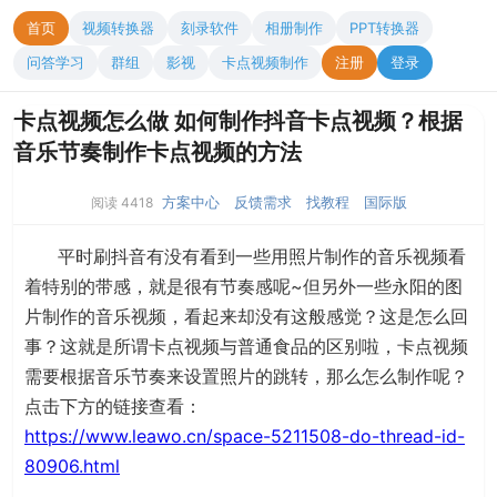
首页
视频转换器
刻录软件
相册制作
PPT转换器
问答学习
群组
影视
卡点视频制作
注册
登录
卡点视频怎么做 如何制作抖音卡点视频？根据
音乐节奏制作卡点视频的方法
方案中心
反馈需求
找教程
国际版
阅读 4418
平时刷抖音有没有看到一些用照片制作的音乐视频看
着特别的带感，就是很有节奏感呢~但另外一些永阳的图
片制作的音乐视频，看起来却没有这般感觉？这是怎么回
事？这就是所谓卡点视频与普通食品的区别啦，卡点视频
需要根据音乐节奏来设置照片的跳转，那么怎么制作呢？
点击下方的链接查看：
https://www.leawo.cn/space-5211508-do-thread-id-
80906.html