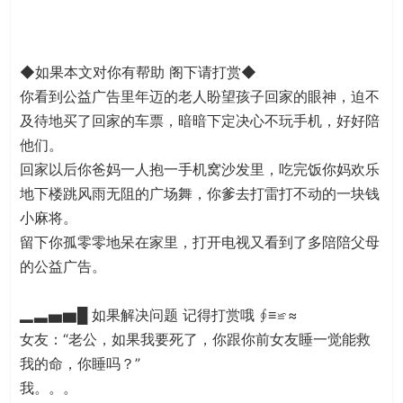
◆如果本文对你有帮助 阁下请打赏◆
你看到公益广告里年迈的老人盼望孩子回家的眼神，迫不
及待地买了回家的车票，暗暗下定决心不玩手机，好好陪
他们。
回家以后你爸妈一人抱一手机窝沙发里，吃完饭你妈欢乐
地下楼跳风雨无阻的广场舞，你爹去打雷打不动的一块钱
小麻将。
留下你孤零零地呆在家里，打开电视又看到了多陪陪父母
的公益广告。
▂▃▅▆█ 如果解决问题 记得打赏哦 ∮≡≌≈
女友：“老公，如果我要死了，你跟你前女友睡一觉能救
我的命，你睡吗？”
我。。。