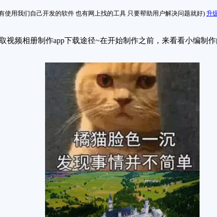
有使用我们自己开发的软件 也有网上找的工具 只要帮助用户解决问题就好)
升级
取视频相册制作app下载途径~在开始制作之前，来看看小编制