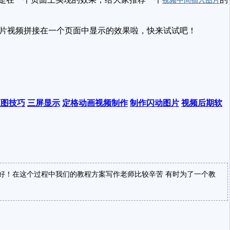
视频中间插入图片
片视频拼接在一个页面中显示的效果啦，快来试试吧！
抠图技巧
三屏显示
定格动画视频制作
制作闪动图片
视频后期软
好！在这个过程中我们的教程方案写作老师比较辛苦 有时为了一个教
！