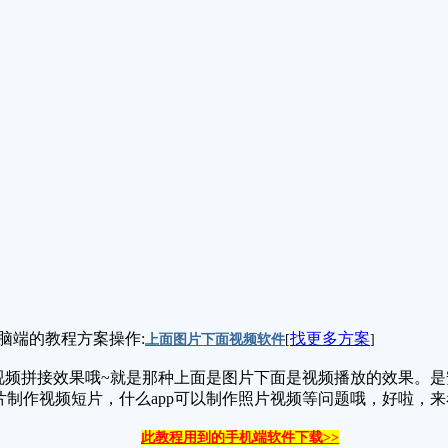
脑端的教程方案操作:
找更多方案
上面图片下面视频软件
[
]
频拼接效果哦~就是那种上面是图片下面是视频播放的效果。是安
片制作视频短片，什么app可以制作照片视频等问题哦，好啦，
此教程用到的手机端软件下载>>