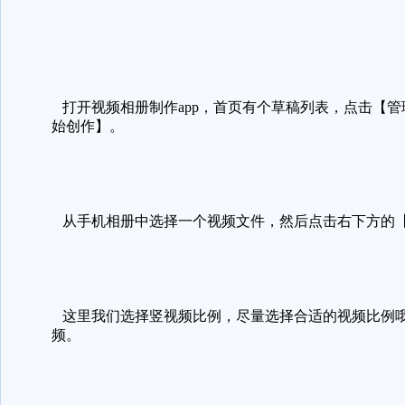
打开视频相册制作app，首页有个草稿列表，点击【
始创作】。
从手机相册中选择一个视频文件，然后点击右下方的【
这里我们选择竖视频比例，尽量选择合适的视频比例哦
频。