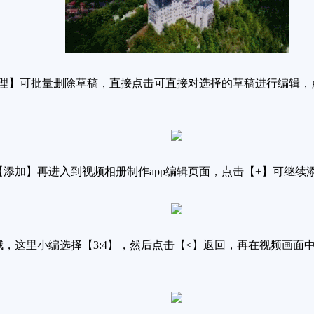
管理】可批量删除草稿，直接点击可直接对选择的草稿进行编辑
添加】再进入到视频相册制作app编辑页面，点击【+】可继续
，这里小编选择【3:4】，然后点击【<】返回，再在视频画面