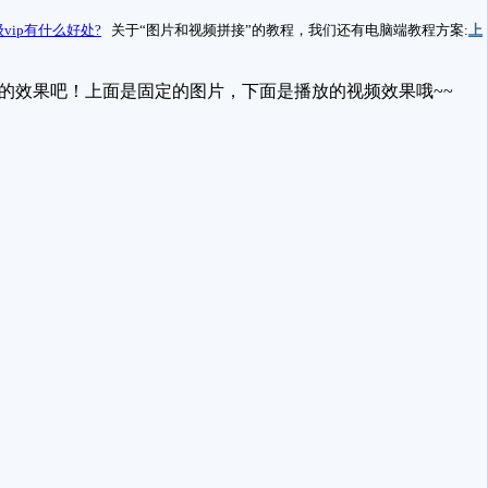
vip有什么好处?
关于“图片和视频拼接”的教程，我们还有电脑端教程方案:
上
作的效果吧！上面是固定的图片，下面是播放的视频效果哦~~