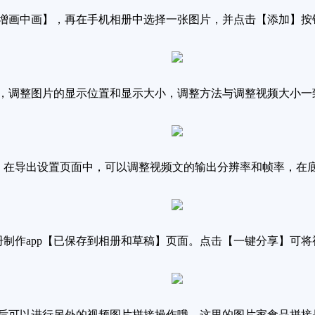
新增画中画】，再在手机相册中选择一张图片，并点击【添加】按
面处，调整图片的显示位置和显示大小，调整方法与调整视频大小
在导出设置页面中，可以调整视频文的输出分辨率和帧率，在
制作app【已保存到相册和草稿】页面。点击【一键分享】可将
然后可以进行另外的视频图片拼接操作哦，这里的图片家食品拼接