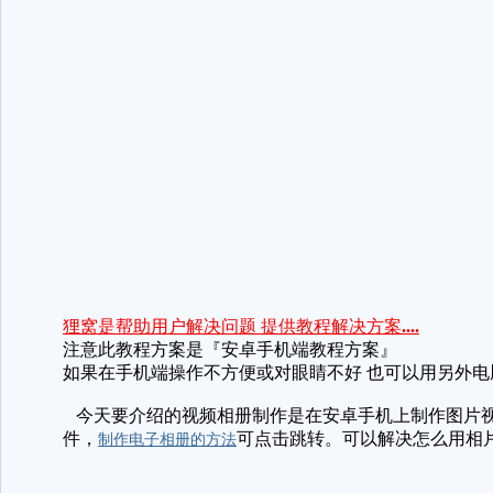
狸窝是帮助用户解决问题 提供教程解决方案
....
注意此教程方案是『安卓手机端教程方案』
如果在手机端操作不方便或对眼睛不好 也可以用另外电
今天要介绍的视频相册制作是在安卓手机上制作图片视
件，
可点击跳转。可以解决怎么用相
制作电子相册的方法