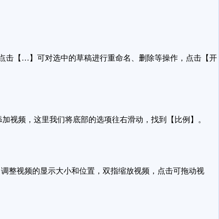
，点击【…】可对选中的草稿进行重命名、删除等操作，点击【开
添加视频，这里我们将底部的选项往右滑动，找到【比例】。
中调整视频的显示大小和位置，双指缩放视频，点击可拖动视