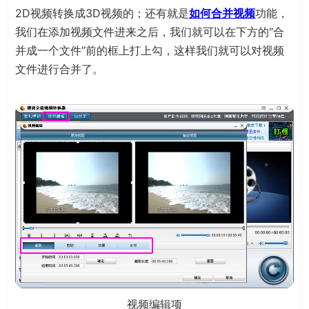
2D视频转换成3D视频的；还有就是
如何合并视频
功能，
我们在添加视频文件进来之后，我们就可以在下方的“合
并成一个文件”前的框上打上勾，这样我们就可以对视频
文件进行合并了。
视频编辑项