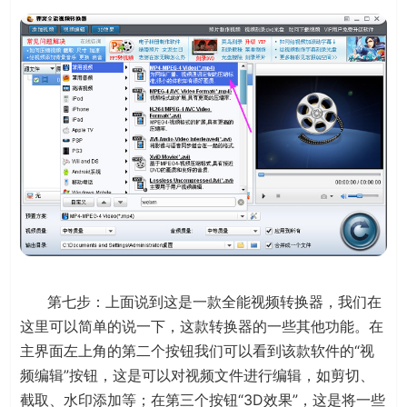
第七步：上面说到这是一款全能视频转换器，我们在
这里可以简单的说一下，这款转换器的一些其他功能。在
主界面左上角的第二个按钮我们可以看到该款软件的“视
频编辑”按钮，这是可以对视频文件进行编辑，如剪切、
截取、水印添加等；在第三个按钮“3D效果”，这是将一些