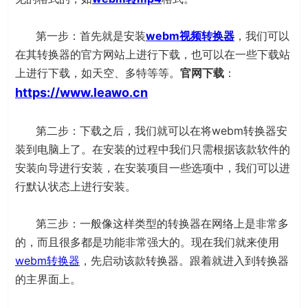
第一步：首先就是安装
webm视频转换器
，我们可以
在其转换器的官方网站上进行下载，也可以在一些下载站
上进行下载，如天空、多特等等。
官网下载
：
https://www.leawo.cn
第二步：下载之后，我们就可以在将webm转换器安
装到电脑上了。在安装的过程中我们只需根据该款软件的
安装向导进行安装，在安装项目一些选项中，我们可以进
行默认状态上进行安装。
第三步：一般像这样类型的转换器在网络上是非常多
的，而且很多都是功能非常强大的。现在我们就来使用
webm转换器
，先启动该款转换器。跟着就进入到转换器
的主界面上。