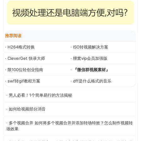
推荐阅读
· H264格式转换
· ISO转视频解决方案
· CleverGet 快录大师
· 狸窝vip会员加强版
· 限100位轻创业指南
·
『微信群视频素材』
· swf转gif教程方案
· dff是什么格式的音乐
· 男人必看！1个简单易行的方法揭秘
· 如何给视频部分消音
· 多个视频合并 如何将多个视频合并并添加转场特效？怎么制作视频转
场效果