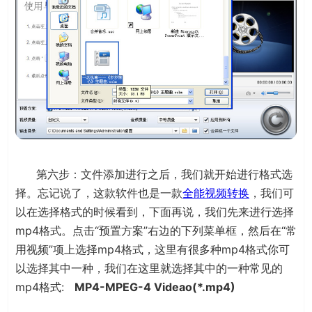
第六步：文件添加进行之后，我们就开始进行格式选
择。忘记说了，这款软件也是一款
全能视频转换
，我们可
以在选择格式的时候看到，下面再说，我们先来进行选择
mp4格式。点击“预置方案”右边的下列菜单框，然后在“常
用视频”项上选择mp4格式，这里有很多种mp4格式你可
以选择其中一种，我们在这里就选择其中的一种常见的
mp4格式:
MP4-MPEG-4 Videao(*.mp4)