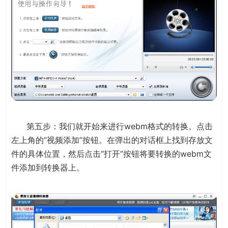
第五步：我们就开始来进行webm格式的转换。点击
左上角的“视频添加”按钮。在弹出的对话框上找到存放文
件的具体位置，然后点击“打开”按钮将要转换的webm文
件添加到转换器上。