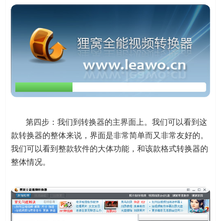
第四步：我们到转换器的主界面上。我们可以看到这
款转换器的整体来说，界面是非常简单而又非常友好的。
我们可以看到整款软件的大体功能，和该款格式转换器的
整体情况。