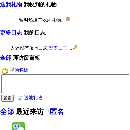
送我礼物
我收到的礼物
暂时还没有收到礼物。
更多日志
我的日志
主人还没有撰写日志
发表日志....
全部
拜访留言板
涂鸦板
送她礼物
全部
最近来访
匿名