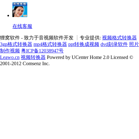
在线客服
狸窝软件 - 致力于音视频软件开发 ┊专业提供:
视频格式转换器
3gp格式转换器
mp4格式转换器
ppt转换成视频
dvd刻录软件
照片
制作视频
粤ICP备12038947号
Leawo.cn
视频转换器
Powered by UCenter Home 2.0 Licensed ©
2001-2012 Comsenz Inc.