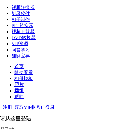
视频转换器
刻录软件
相册制作
PPT转换器
视频下载器
DVD转换器
VIP资源
问答学习
狸窝宝典
首页
随便看看
相册模板
照片
群组
帮助
注册 [获取VIP帐号]
登录
请从这里登陆