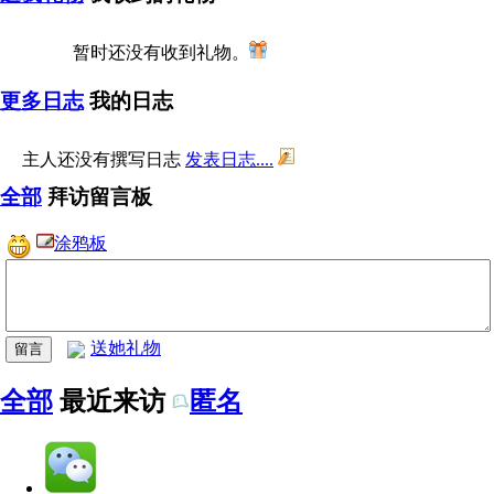
暂时还没有收到礼物。
更多日志
我的日志
主人还没有撰写日志
发表日志....
全部
拜访留言板
涂鸦板
送她礼物
全部
最近来访
匿名