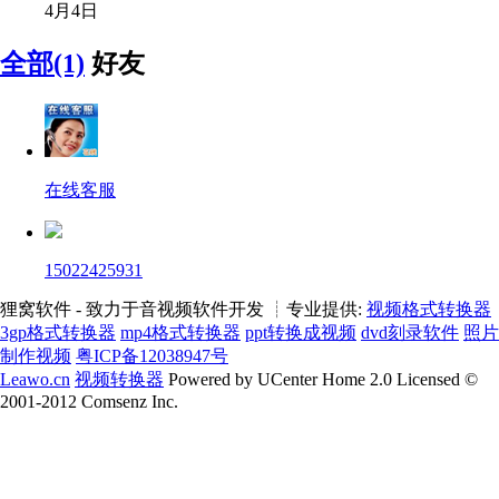
4月4日
全部(1)
好友
在线客服
15022425931
狸窝软件 - 致力于音视频软件开发 ┊专业提供:
视频格式转换器
3gp格式转换器
mp4格式转换器
ppt转换成视频
dvd刻录软件
照片
制作视频
粤ICP备12038947号
Leawo.cn
视频转换器
Powered by UCenter Home 2.0 Licensed ©
2001-2012 Comsenz Inc.