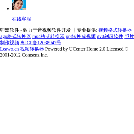
在线客服
狸窝软件 - 致力于音视频软件开发 ┊专业提供:
视频格式转换器
3gp格式转换器
mp4格式转换器
ppt转换成视频
dvd刻录软件
照片
制作视频
粤ICP备12038947号
Leawo.cn
视频转换器
Powered by UCenter Home 2.0 Licensed ©
2001-2012 Comsenz Inc.