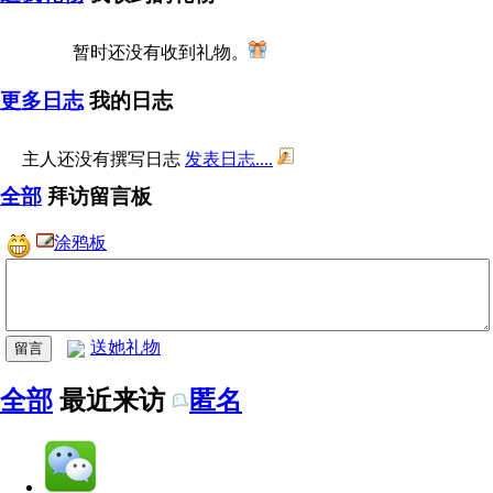
暂时还没有收到礼物。
更多日志
我的日志
主人还没有撰写日志
发表日志....
全部
拜访留言板
涂鸦板
送她礼物
全部
最近来访
匿名