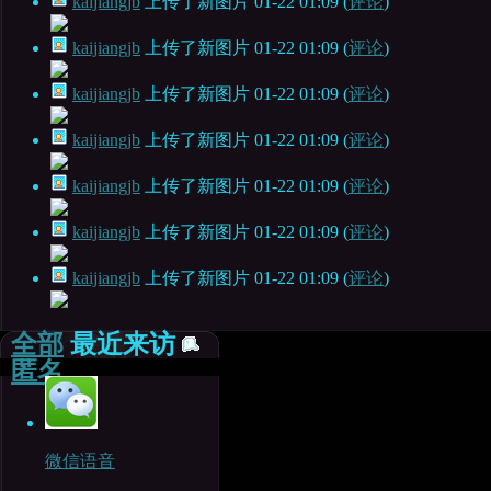
kaijiangjb
上传了新图片
01-22 01:09
(
评论
)
kaijiangjb
上传了新图片
01-22 01:09
(
评论
)
kaijiangjb
上传了新图片
01-22 01:09
(
评论
)
kaijiangjb
上传了新图片
01-22 01:09
(
评论
)
kaijiangjb
上传了新图片
01-22 01:09
(
评论
)
kaijiangjb
上传了新图片
01-22 01:09
(
评论
)
kaijiangjb
上传了新图片
01-22 01:09
(
评论
)
全部
最近来访
匿名
微信语音