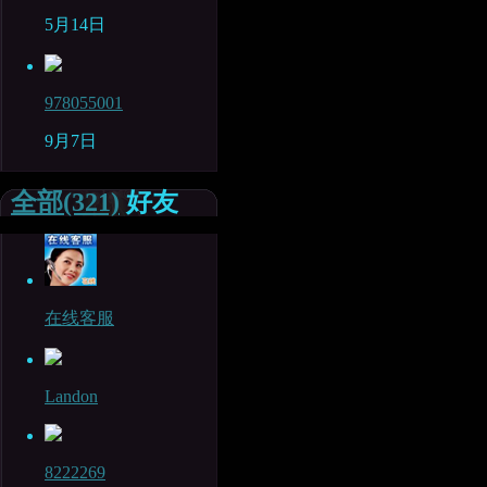
5月14日
978055001
9月7日
全部(321)
好友
在线客服
Landon
8222269