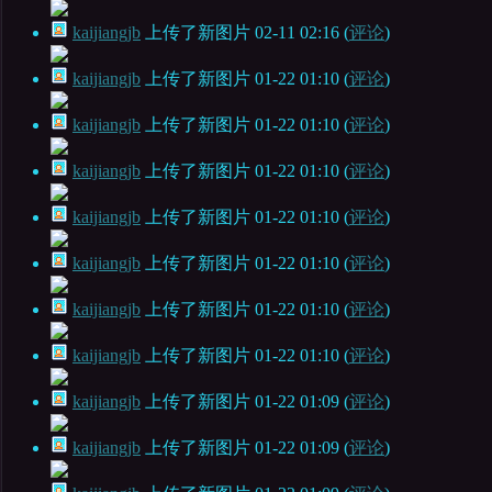
kaijiangjb
上传了新图片
02-11 02:16
(
评论
)
kaijiangjb
上传了新图片
01-22 01:10
(
评论
)
kaijiangjb
上传了新图片
01-22 01:10
(
评论
)
kaijiangjb
上传了新图片
01-22 01:10
(
评论
)
kaijiangjb
上传了新图片
01-22 01:10
(
评论
)
kaijiangjb
上传了新图片
01-22 01:10
(
评论
)
kaijiangjb
上传了新图片
01-22 01:10
(
评论
)
kaijiangjb
上传了新图片
01-22 01:10
(
评论
)
kaijiangjb
上传了新图片
01-22 01:09
(
评论
)
kaijiangjb
上传了新图片
01-22 01:09
(
评论
)