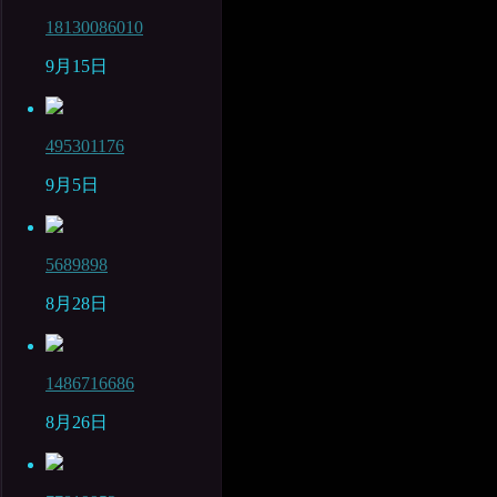
18130086010
9月15日
495301176
9月5日
5689898
8月28日
1486716686
8月26日