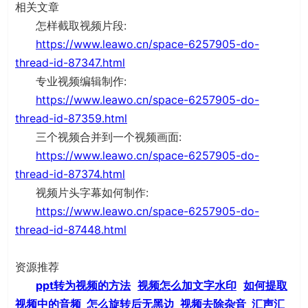
相关文章
怎样截取视频片段:
https://www.leawo.cn/space-6257905-do-
thread-id-87347.html
专业视频编辑制作:
https://www.leawo.cn/space-6257905-do-
thread-id-87359.html
三个视频合并到一个视频画面:
https://www.leawo.cn/space-6257905-do-
thread-id-87374.html
视频片头字幕如何制作:
https://www.leawo.cn/space-6257905-do-
thread-id-87448.html
资源推荐
ppt转为视频的方法
视频怎么加文字水印
如何提取
视频中的音频
怎么旋转后无黑边
视频去除杂音
汇声汇