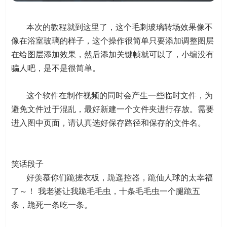
本次的教程就到这里了，这个毛刺玻璃转场效果像不
像在浴室玻璃的样子，这个操作很简单只要添加调整图层
在给图层添加效果，然后添加关键帧就可以了，小编没有
骗人吧，是不是很简单。
这个软件在制作视频的同时会产生一些临时文件，为
避免文件过于混乱，最好新建一个文件夹进行存放。需要
进入图中页面，请认真选好保存路径和保存的文件名。
笑话段子
好羡慕你们跪搓衣板，跪遥控器，跪仙人球的太幸福
了～！ 我老婆让我跪毛毛虫，十条毛毛虫一个腿跪五
条，跪死一条吃一条。