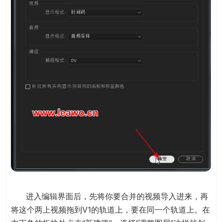
进入编辑界面后，先将你要合并的视频导入进来，再
将这个两上视频拖到V1的轨道上，要在同一个轨道上。在