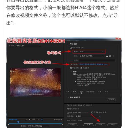
你要导出的格式，小编一般都选择H264这个格式。然后
在修改视频文件名称，这个也可以默认不修改。点击“导
出”。