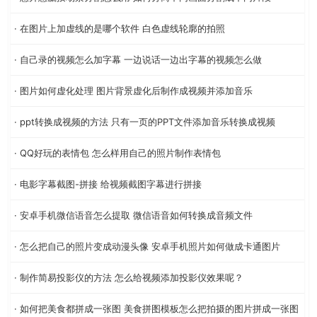
· 在图片上加虚线的是哪个软件 白色虚线轮廓的拍照
· 自己录的视频怎么加字幕 一边说话一边出字幕的视频怎么做
· 图片如何虚化处理 图片背景虚化后制作成视频并添加音乐
· ppt转换成视频的方法 只有一页的PPT文件添加音乐转换成视频
· QQ好玩的表情包 怎么样用自己的照片制作表情包
· 电影字幕截图-拼接 给视频截图字幕进行拼接
· 安卓手机微信语音怎么提取 微信语音如何转换成音频文件
· 怎么把自己的照片变成动漫头像 安卓手机照片如何做成卡通图片
· 制作简易投影仪的方法 怎么给视频添加投影仪效果呢？
· 如何把美食都拼成一张图 美食拼图模板怎么把拍摄的图片拼成一张图