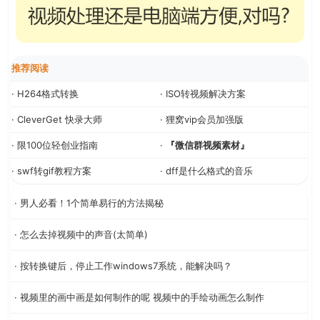
推荐阅读
· H264格式转换
· ISO转视频解决方案
· CleverGet 快录大师
· 狸窝vip会员加强版
· 限100位轻创业指南
·
『微信群视频素材』
· swf转gif教程方案
· dff是什么格式的音乐
· 男人必看！1个简单易行的方法揭秘
· 怎么去掉视频中的声音(太简单)
· 按转换键后，停止工作windows7系统，能解决吗？
· 视频里的画中画是如何制作的呢 视频中的手绘动画怎么制作