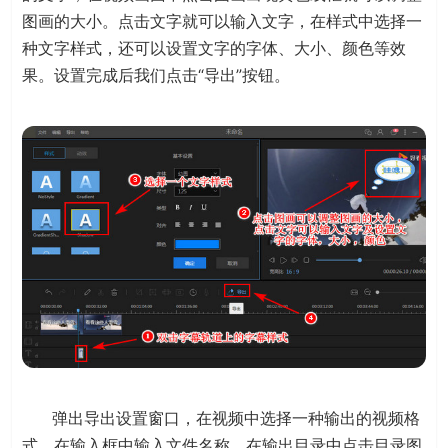
图画的大小。点击文字就可以输入文字，在样式中选择一
种文字样式，还可以设置文字的字体、大小、颜色等效
果。设置完成后我们点击“导出”按钮。
弹出导出设置窗口，在视频中选择一种输出的视频格
式，在输入框中输入文件名称，在输出目录中点击目录图