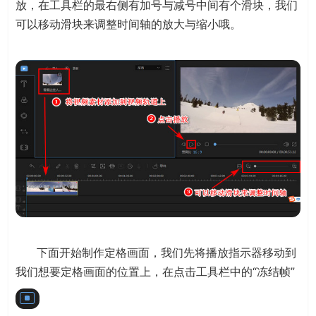
放，在工具栏的最右侧有加号与减号中间有个滑块，我们
可以移动滑块来调整时间轴的放大与缩小哦。
下面开始制作定格画面，我们先将播放指示器移动到
我们想要定格画面的位置上，在点击工具栏中的“冻结帧”