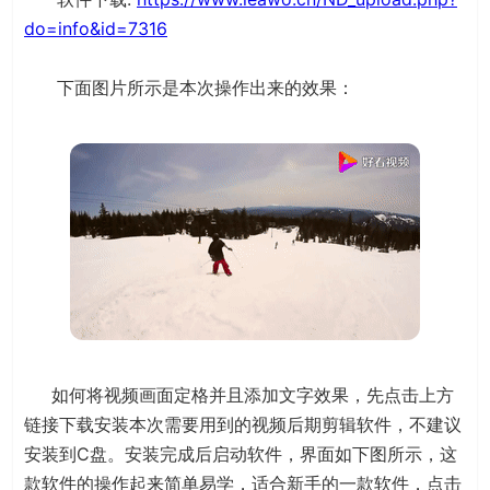
do=info&id=7316
下面图片所示是本次操作出来的效果：
如何将视频画面定格并且添加文字效果，先点击上方
链接下载安装本次需要用到的视频后期剪辑软件，不建议
安装到C盘。安装完成后启动软件，界面如下图所示，这
款软件的操作起来简单易学，适合新手的一款软件，点击