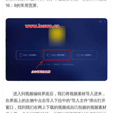
16：9的常用宽屏。
进入到视频编辑界面后，我们将视频素材导入进来，
在界面上的左侧中点击导入下拉中的“导入文件”弹出打开
窗口，找到我们在网上下载的视频或自己拍摄的视频素材