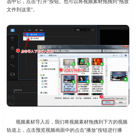
选中它，点击“打开”按钮。也可以将视频素材拖拽到“拖放
文件到这里”。
视频素材导入后，我们将视频素材拖拽到下方的视频
轨道上，点击预览视频画面中的点击“播放”按钮进行播