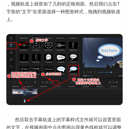
，视频轨道上就曾加了几秒的定格画面。然后我们点击T
字形的“文字”在里面选择一种图形样式，拖拽到视频轨道
上。
然后双击字幕轨道上的字幕样式文件就可以设置里面
的文字，在视频画面中点击图画出现黄色线框就可以调整