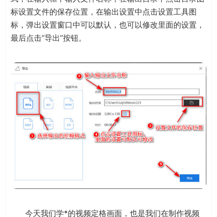
标设置文件的保存位置，在输出设置中点击设置工具图
标，弹出设置窗口中可以默认，也可以修改里面的设置，
最后点击“导出”按钮。
今天我们学*的视频定格画面，也是我们在制作视频