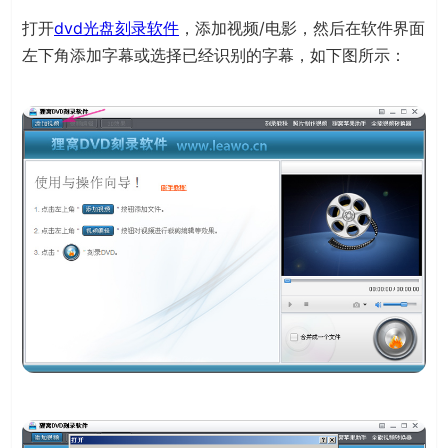
打开
dvd光盘刻录软件
，添加视频/电影，然后在软件界面
左下角添加字幕或选择已经识别的字幕，如下图所示：