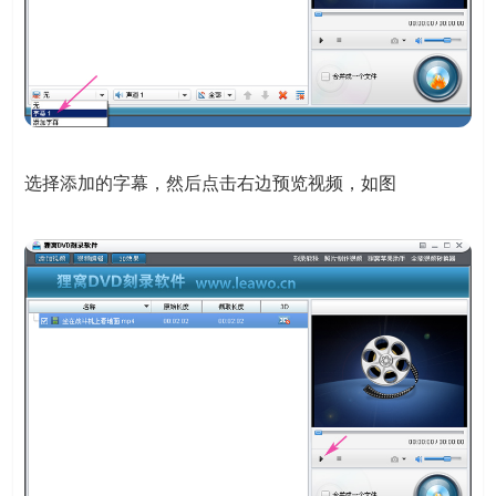
选择添加的字幕，然后点击右边预览视频，如图