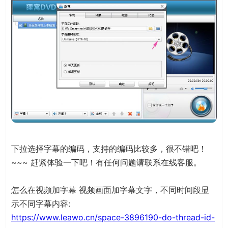
下拉选择字幕的编码，支持的编码比较多，很不错吧！
~~~ 赶紧体验一下吧！有任何问题请联系在线客服。
怎么在视频加字幕 视频画面加字幕文字，不同时间段显
示不同字幕内容:
https://www.leawo.cn/space-3896190-do-thread-id-