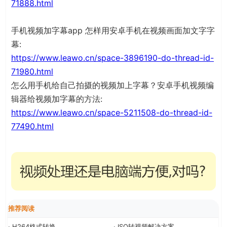
71888.html
手机视频加字幕app 怎样用安卓手机在视频画面加文字字
幕:
https://www.leawo.cn/space-3896190-do-thread-id-
71980.html
怎么用手机给自己拍摄的视频加上字幕？安卓手机视频编
辑器给视频加字幕的方法:
https://www.leawo.cn/space-5211508-do-thread-id-
77490.html
推荐阅读
· H264格式转换
· ISO转视频解决方案