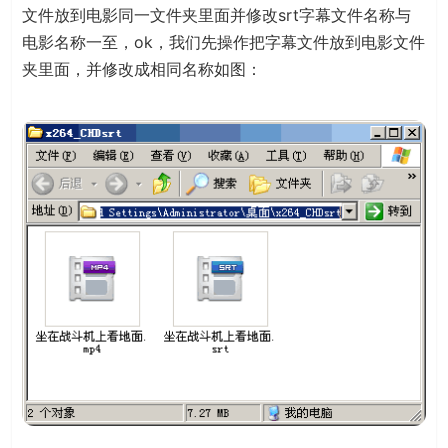
文件放到电影同一文件夹里面并修改srt字幕文件名称与
电影名称一至，ok，我们先操作把字幕文件放到电影文件
夹里面，并修改成相同名称如图：