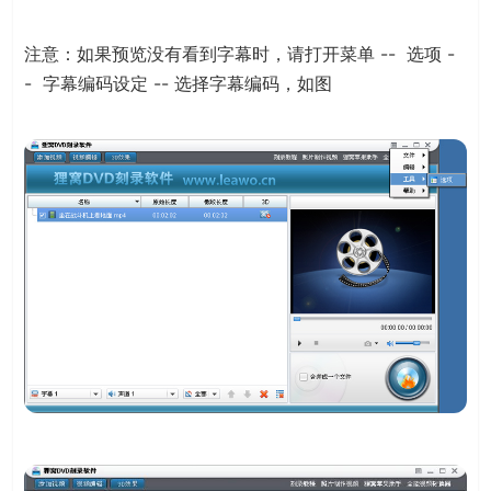
注意：如果预览没有看到字幕时，请打开菜单 -- 选项 -
- 字幕编码设定 -- 选择字幕编码，如图