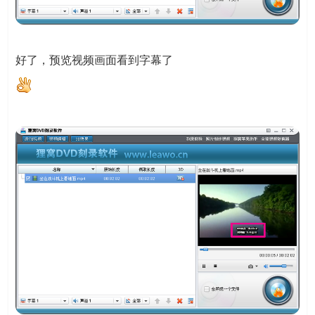
好了，预览视频画面看到字幕了