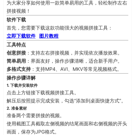
为大家分享如何使用一款简单易用的工具，轻松制作左右
拼接视频！
软件下载
首先，您需要下载这款功能强大的视频拼接工具：
立即下载软件
图片教程
工具特点
创意拼接
：支持左右拼接视频，并实现依次播放效果。
简单易用
：界面友好，操作步骤清晰，适合新手用户。
多格式支持
：支持MP4、AVI、MKV等常见视频格式。
操作步骤详解
1. 下载并安装软件
点击上方链接下载视频拼接工具。
解压后按照提示完成安装，勾选“添加到桌面快捷方式”。
2. 准备素材
准备两个需要拼接的视频。
使用截图工具截取左侧视频的结尾画面和右侧视频的开头
画面，保存为JPG格式。