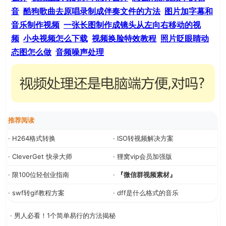
音
酷狗歌曲去原唱录制成伴奏文件的方法
图片加字幕和
音乐制作视频
一张长图制作成镜头从左向右移动的视
频
小央视频怎么下载
视频换脸特效教程
照片眨眼睛动
态图怎么做
音频噪声处理
推荐阅读
· H264格式转换
· ISO转视频解决方案
· CleverGet 快录大师
· 狸窝vip会员加强版
· 限100位轻创业指南
·
『微信群视频素材』
· swf转gif教程方案
· dff是什么格式的音乐
· 男人必看！1个简单易行的方法揭秘