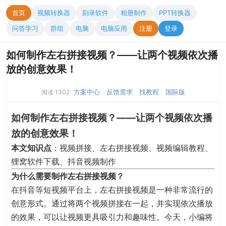
首页
视频转换器
刻录软件
相册制作
PPT转换器
问答学习
群组
电脑
电脑应用
注册
登录
如何制作左右拼接视频？——让两个视频依次播
放的创意效果！
方案中心
反馈需求
找教程
国际版
阅读 1302
如何制作左右拼接视频？——让两个视频依次播
放的创意效果！
本文知识点
：视频拼接、左右拼接视频、视频编辑教程、
狸窝软件下载、抖音视频制作
为什么需要制作左右拼接视频？
在抖音等短视频平台上，左右拼接视频是一种非常流行的
创意形式。通过将两个视频拼接在一起，并实现依次播放
的效果，可以让视频更具吸引力和趣味性。今天，小编将