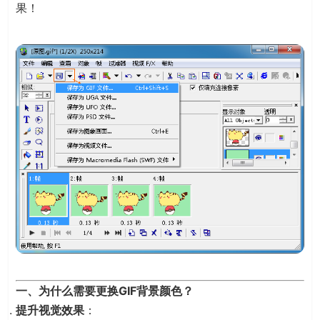
果！
一、为什么需要更换GIF背景颜色？
提升视觉效果
：