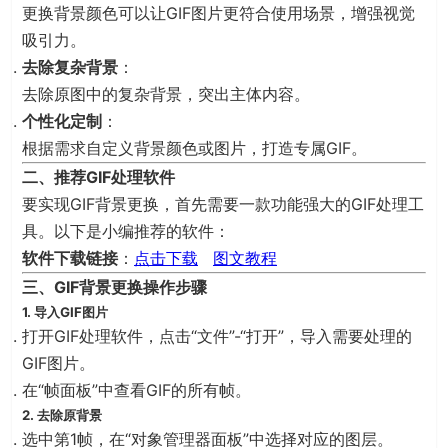
更换背景颜色可以让GIF图片更符合使用场景，增强视觉
吸引力。
去除复杂背景
：
去除原图中的复杂背景，突出主体内容。
个性化定制
：
根据需求自定义背景颜色或图片，打造专属GIF。
二、推荐GIF处理软件
要实现GIF背景更换，首先需要一款功能强大的GIF处理工
具。以下是小编推荐的软件：
软件下载链接
：
点击下载
图文教程
三、GIF背景更换操作步骤
1. 导入GIF图片
打开GIF处理软件，点击“文件”-“打开”，导入需要处理的
GIF图片。
在“帧面板”中查看GIF的所有帧。
2. 去除原背景
选中第1帧，在“对象管理器面板”中选择对应的图层。