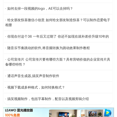
· 如何去掉一段视频的logo，AE可以去掉吗？
· 给女朋友惊喜微信小创意 如何给女朋友制造惊喜？可以制作恋爱电子
相册
· 你现在付这个36 一年后又过期了 你还不如现在就补差价升级10年的
· 随音乐节奏跳动的软件,将音频转换为跳动效果制作教程
· 公司宣传片 公司宣传片要有哪些方面？具有营销价值的企业宣传片具
备哪些特性？
· 通话声音生成器,搞笑声音制作软件
· 视频下载成多种格式，如何转换格式？
· 搞笑视频制作，包括字幕制作，配音以及视频剪辑介绍