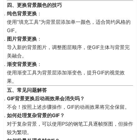
四、更换背景颜色的技巧
纯色背景更换
：
使用“填充工具”为背景层添加单一颜色，适合简约风格的
GIF。
图片背景更换
：
导入新的背景图片，调整图层顺序，使GIF主体与背景完
美融合。
渐变背景更换
：
使用渐变工具为背景层添加渐变色，提升GIF的视觉效
果。
五、常见问题解答
GIF背景更换后动画效果会消失吗？
不会！按照上述步骤操作，GIF的动画效果将完全保留。
如何处理复杂背景的GIF？
对于复杂背景，可以使用PS的钢笔工具逐帧抠图，但操作
较为繁琐。