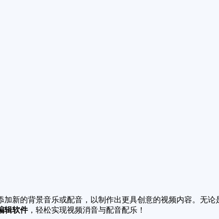
添加新的背景音乐或配音，以制作出更具创意的视频内容。无论
编辑软件
，轻松实现视频消音与配音配乐！