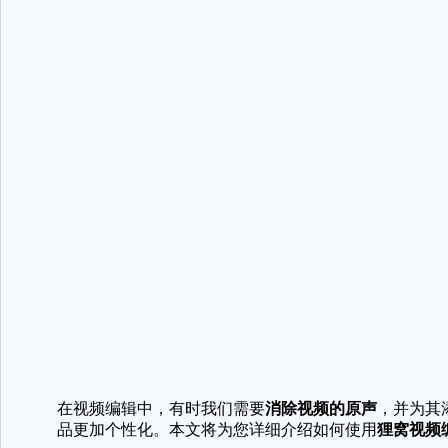
在视频编辑中，有时我们需要
消除视频的原声
，并为其
品更加个性化。本文将为您详细介绍如何使用
狸窝视频