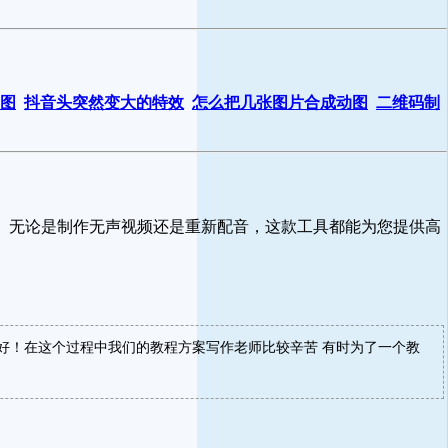
图
抖音头突然变大的特效
怎么把几张图片合成动图
二维码制
。无论是制作无声视频还是重新配音，这款工具都能为您提供高
好！在这个过程中我们的教程方案写作老师比较辛苦 有时为了一个教
！