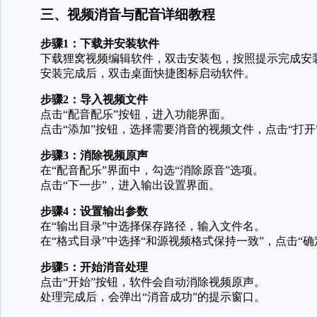
三、视频消音与配音详细教程
步骤1：下载并安装软件
下载狸窝视频编辑软件，双击安装包，按照提示完成安
安装完成后，双击桌面快捷图标启动软件。
步骤2：导入视频文件
点击“配音配乐”按钮，进入功能界面。
点击“添加”按钮，选择需要消音的视频文件，点击“打开
步骤3：消除视频原声
在“配音配乐”界面中，勾选“消除原音”选项。
点击“下一步”，进入输出设置界面。
步骤4：设置输出参数
在“输出目录”中选择保存路径，输入文件名。
在“格式目录”中选择“和源视频格式保持一致”，点击“确
步骤5：开始消音处理
点击“开始”按钮，软件会自动消除视频原声。
处理完成后，会弹出“消音成功”的提示窗口。