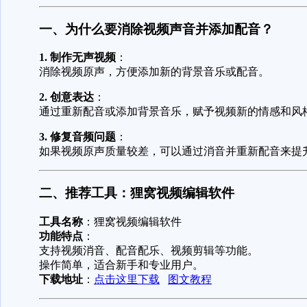
一、为什么要消除视频声音并添加配音？
1. 制作无声视频
：
消除视频原声，方便添加新的背景音乐或配音。
2. 创意表达
：
通过重新配音或添加背景音乐，赋予视频新的情感和风
3. 修复音频问题
：
如果视频原声质量较差，可以通过消音并重新配音来提
二、推荐工具：狸窝视频编辑软件
工具名称
：狸窝视频编辑软件
功能特点
：
支持视频消音、配音配乐、视频剪辑等功能。
操作简单，适合新手和专业用户。
下载地址
：
点击这里下载
图文教程