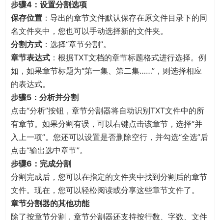
步骤4：设置分割选项
保存位置
：导出的章节文件默认保存在原文件目录下的同
名文件夹中，您也可以手动选择新的文件夹。
分割方式
：选择“章节分割”。
章节表达式
：根据TXT文档的章节标题格式进行选择。例
如，如果章节标题为“第一集、第二集……”，则选择相应
的表达式。
步骤5：分析并分割
点击“分析”按钮，章节分割器将自动识别TXT文件中的所
有章节。如果分割有误，可以右键点击该章节，选择“并
入上一项”。您还可以设置是否删除空行，并勾选“全选”后
点击“输出选中章节”。
步骤6：完成分割
分割完成后，您可以在指定的文件夹中找到分割后的章节
文件。现在，您可以轻松阅读或分享这些章节文件了。
章节分割器的其他功能
除了按章节分割，章节分割器还支持按行数、字数、文件