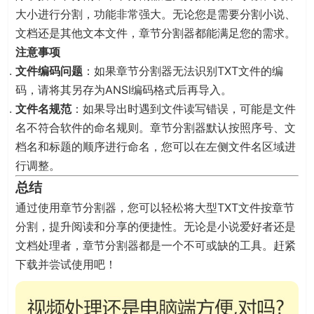
大小进行分割，功能非常强大。无论您是需要分割小说、
文档还是其他文本文件，章节分割器都能满足您的需求。
注意事项
文件编码问题
：如果章节分割器无法识别TXT文件的编
码，请将其另存为ANSI编码格式后再导入。
文件名规范
：如果导出时遇到文件读写错误，可能是文件
名不符合软件的命名规则。章节分割器默认按照序号、文
档名和标题的顺序进行命名，您可以在左侧文件名区域进
行调整。
总结
通过使用章节分割器，您可以轻松将大型TXT文件按章节
分割，提升阅读和分享的便捷性。无论是小说爱好者还是
文档处理者，章节分割器都是一个不可或缺的工具。赶紧
下载并尝试使用吧！