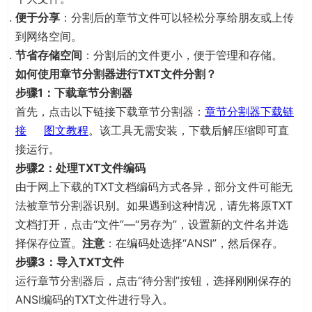
便于分享
：分割后的章节文件可以轻松分享给朋友或上传
到网络空间。
节省存储空间
：分割后的文件更小，便于管理和存储。
如何使用章节分割器进行TXT文件分割？
步骤1：下载章节分割器
首先，点击以下链接下载章节分割器：
章节分割器下载链
接
图文教程
。该工具无需安装，下载后解压缩即可直
接运行。
步骤2：处理TXT文件编码
由于网上下载的TXT文档编码方式各异，部分文件可能无
法被章节分割器识别。如果遇到这种情况，请先将原TXT
文档打开，点击“文件”—“另存为”，设置新的文件名并选
择保存位置。
注意
：在编码处选择“ANSI”，然后保存。
步骤3：导入TXT文件
运行章节分割器后，点击“待分割”按钮，选择刚刚保存的
ANSI编码的TXT文件进行导入。