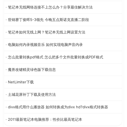
· 笔记本无线网络连接不上怎么办？分享最佳解决方法
· 世锦赛丁俊晖5-3领先 今晚五点斯诺克直播二阶段
· 笔记本如何无线上网？笔记本无线上网设置方法
· 电脑如何内录视频音乐 如何实现电脑声音内录
· 怎么批量转换pdf格式 怎么把多个文件批量转换成PDF格式
· 魔兽改键精灵绿色版下载信息
· NetLimiter下载
· 土城花屏补丁下载及使用方法
· divx格式用什么播放器 如何转换成为divx hd?divx格式转换器
· 2011最新笔记本电脑推荐：性价比最高笔记本