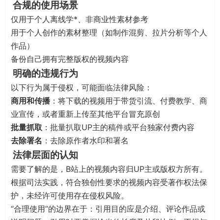
合规的使用场景
仅用于个人离线学*、非商业性素材参考
用于个人创作的素材整理（如制作混剪、拉片分析等个人
作品）
备份自己拥有完整版权的视频内容
明确的违规行为
以下行为属于侵权，可能面临法律风险：
商用和传播
：将下载的视频用于带货引流、付费教学、商
业宣传，或者重新上传至其他平台冒充原创
批量抓取
：批量扒取UP主的稿件或平台独家付费内容
去除署名
：去除原作者水印和署名
法律层面的认知
需要了解的是，B站上的视频内容归UP主或版权方所有。
根据司法实践，符合独创性要求的视频内容受著作权法保
护，未经许可使用存在侵权风险
。
“合理使用”的边界在于：引用目的应是介绍、评论作品或