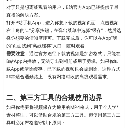
对于只是想离线观看的用户，B站官方App已经提供了最
直接的解决方案。
打开B站手机App，进入你想下载的视频页面，点击视频
右上角的“...”分享按钮，在弹出菜单中选择“缓存”，然后选
择你想要的清晰度即可。下载完成后，你可以在App“我
的”页面找到“离线缓存”入口，随时观看
。
需要注意
：通过官方途径下载的视频是加密格式，只能在
B站App内播放，无法导出到相册或用于剪辑。如果你卸
载App或清除缓存，已下载的视频也会被删除。这种方式
非常适合通勤路上、没有网络时段的离线观看需求。
二、第三方工具的合规使用边界
如果你需要将视频保存为通用的MP4格式，用于个人学*
素材整理，可以借助合规的第三方工具。但使用第三方工
具时必须严格遵守以下原则：