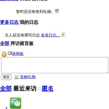
暂时还没有收到礼物。
更多日志
我的日志
主人还没有撰写日志
发表日志....
全部
拜访留言板
涂鸦板
送她礼物
全部
最近来访
匿名