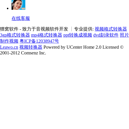
在线客服
狸窝软件 - 致力于音视频软件开发 ┊专业提供:
视频格式转换器
3gp格式转换器
mp4格式转换器
ppt转换成视频
dvd刻录软件
照片
制作视频
粤ICP备12038947号
Leawo.cn
视频转换器
Powered by UCenter Home 2.0 Licensed ©
2001-2012 Comsenz Inc.