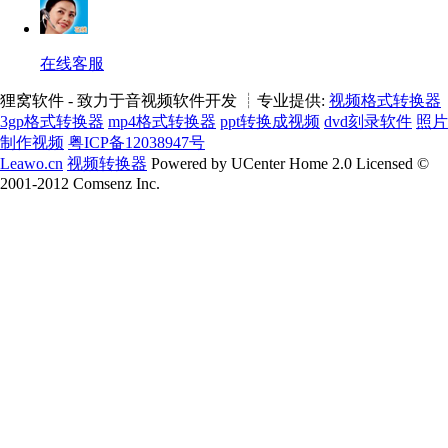
在线客服
狸窝软件 - 致力于音视频软件开发 ┊专业提供:
视频格式转换器
3gp格式转换器
mp4格式转换器
ppt转换成视频
dvd刻录软件
照片
制作视频
粤ICP备12038947号
Leawo.cn
视频转换器
Powered by UCenter Home 2.0 Licensed ©
2001-2012 Comsenz Inc.