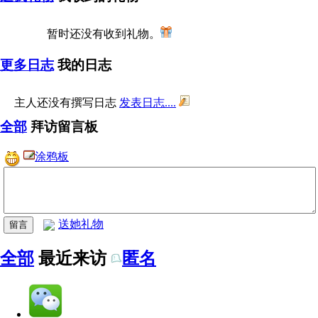
暂时还没有收到礼物。
更多日志
我的日志
主人还没有撰写日志
发表日志....
全部
拜访留言板
涂鸦板
送她礼物
全部
最近来访
匿名