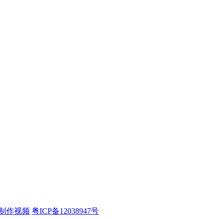
制作视频
粤ICP备12038947号