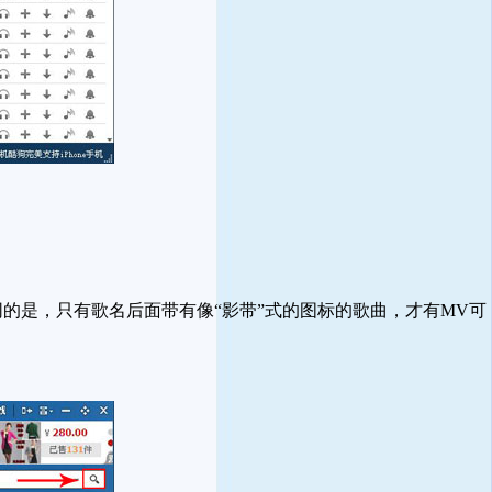
是，只有歌名后面带有像“影带”式的图标的歌曲，才有MV可