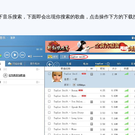
音乐搜索，下面即会出现你搜索的歌曲，点击操作下方的下载