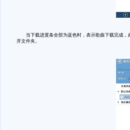
当下载进度条全部为蓝色时，表示歌曲下载完成，此时
开文件夹。