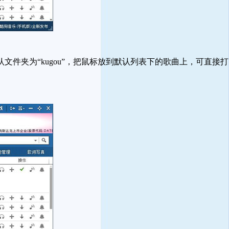
夹为“kugou”，把鼠标放到默认列表下的歌曲上，可直接打