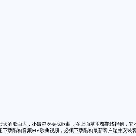
大的歌曲库，小编每次要找歌曲，在上面基本都能找得到，它不
想下载酷狗音频MV歌曲视频，必须下载酷狗最新客户端并安装