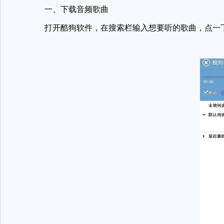
一、下载音频歌曲
打开酷狗软件，在搜索栏输入想要听的歌曲，点一下