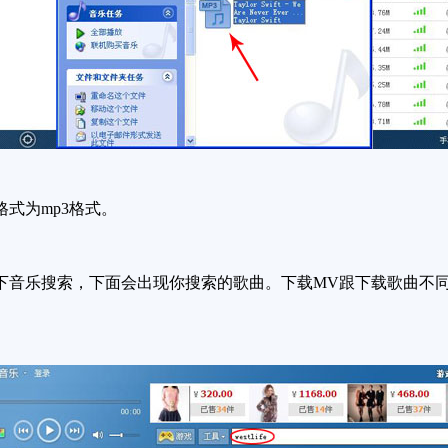
式为mp3格式。
乐搜索，下面会出现你搜索的歌曲。下载MV跟下载歌曲不同的