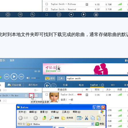
到本地文件夹即可找到下载完成的歌曲，通常存储歌曲的默认文件