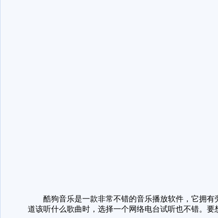
酷狗音乐是一款非常不错的音乐播放软件，它拥有旁
道该听什么歌曲时，选择一个网络电台试听也不错。要