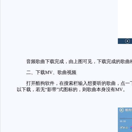
音频歌曲下载完成，由上图可见，下载完成的歌曲格
二、下载MV、歌曲视频
打开酷狗软件，在搜索栏输入想要听的歌曲，点一下音
以下载，若无“影带”式图标的，则歌曲本身没有MV。