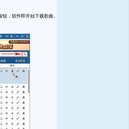
按钮，软件即开始下载歌曲。