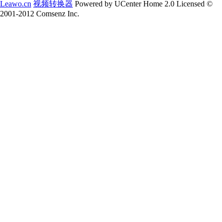
Leawo.cn
视频转换器
Powered by UCenter Home 2.0 Licensed ©
2001-2012 Comsenz Inc.