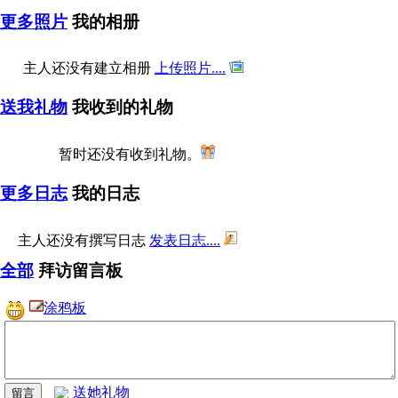
更多照片
我的相册
主人还没有建立相册
上传照片....
送我礼物
我收到的礼物
暂时还没有收到礼物。
更多日志
我的日志
主人还没有撰写日志
发表日志....
全部
拜访留言板
涂鸦板
送她礼物