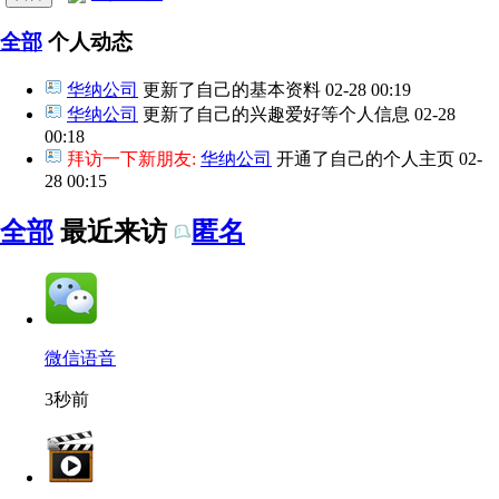
全部
个人动态
华纳公司
更新了自己的基本资料
02-28 00:19
华纳公司
更新了自己的兴趣爱好等个人信息
02-28
00:18
拜访一下新朋友:
华纳公司
开通了自己的个人主页
02-
28 00:15
全部
最近来访
匿名
微信语音
3秒前