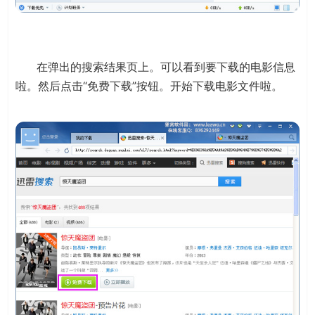
在弹出的搜索结果页上。可以看到要下载的电影信息
啦。然后点击“免费下载”按钮。开始下载电影文件啦。