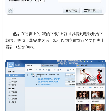
然后在迅雷上的“我的下载”上就可以看到电影开始下
载啦。等待下载完成之后，就可以到之前默认的文件夹上
看到电影文件啦。