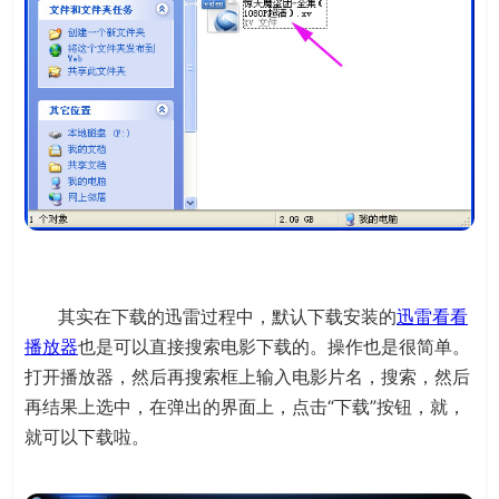
其实在下载的迅雷过程中，默认下载安装的
迅雷看看
播放器
也是可以直接搜索电影下载的。操作也是很简单。
打开播放器，然后再搜索框上输入电影片名，搜索，然后
再结果上选中，在弹出的界面上，点击“下载”按钮，就，
就可以下载啦。