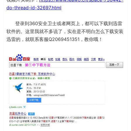
do-thread-id-32697.html
登录到360安全卫士或者网页上，都可以下载到迅雷
软件的。这里我就不多说了，实在是不明白怎么下载安装
迅雷的，就联系客服Q2069451351，教你哦！