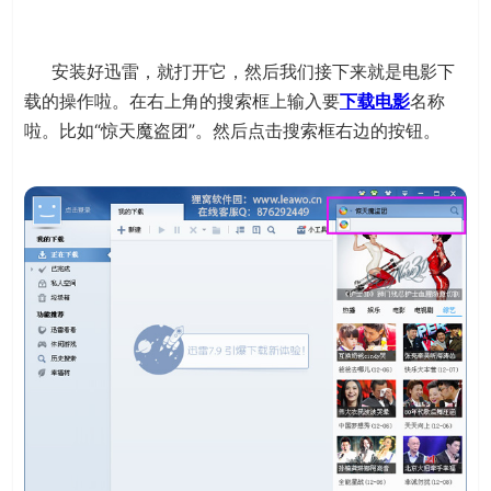
安装好迅雷，就打开它，然后我们接下来就是电影下
载的操作啦。在右上角的搜索框上输入要
下载电影
名称
啦。比如“惊天魔盗团”。然后点击搜索框右边的按钮。