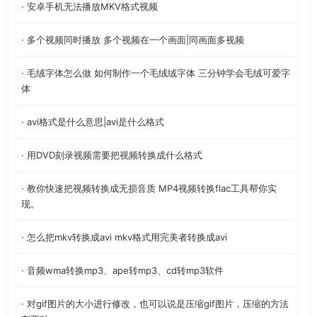
· 安卓手机无法播放MKV格式视频
· 多个视频同时播放 多个视频在一个画面|同画面多视频
· 毛绒字体怎么做 如何制作一个毛绒绒字体 三分钟学会毛绒可爱字
体
· avi格式是什么意思|avi是什么格式
· 用DVD刻录视频需要把视频转换成什么格式
· 教你快速把视频转换成无损音质 MP4视频转换flac工具帮你实
现。
· 怎么把mkv转换成avi mkv格式用完美者转换成avi
· 音频wma转换mp3、ape转mp3、cd转mp3软件
· 对gif图片的大小进行修改，也可以说是压缩gif图片，压缩的方法