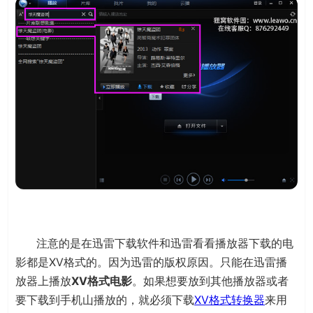
注意的是在迅雷下载软件和迅雷看看播放器下载的电
影都是XV格式的。因为迅雷的版权原因。只能在迅雷播
放器上播放
XV格式电影
。如果想要放到其他播放器或者
要下载到手机山播放的，就必须下载
XV格式转换器
来用