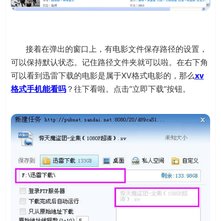
接着在弹出的窗口上，有电影文件保存路径的设置，
可以保持默认状态。记住路径文件夹就可以啦。在右下角
可以看到迅雷下载的电影是属于XV格式电影的，那么
xv
格式手机能看吗
？往下看啦。点击“立即下载”按钮。