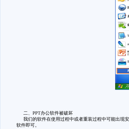
二、PPT办公软件被破坏
我们的软件在使用过程中或者重装过程中可能出现安
软件即可。