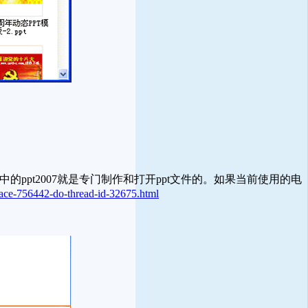
其中的ppt2007就是专门制作和打开ppt文件的。如果当前使用的电
ace-756442-do-thread-id-32675.html