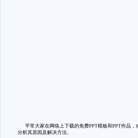
平常大家在网络上下载的免费PPT模板和PPT作品，
分析其原因及解决方法。