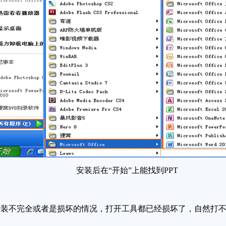
安装后在“开始”上能找到PPT
装不完全或者是损坏的情况，打开工具都已经损坏了，自然打不