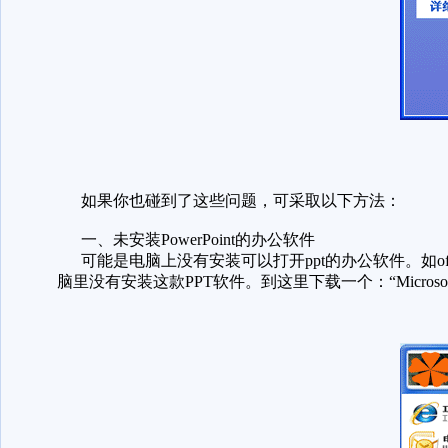
如果你也碰到了这些问题，可采取以下方法：
一、未安装PowerPoint的办公软件
可能是电脑上没有安装可以打开ppt的办公软件。如offic
脑里没有安装这款PPT软件。到这里下载一个：“Microsoft Off