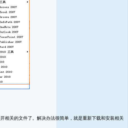
开相关的文件了。解决办法很简单，就是重新下载和安装相关